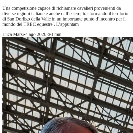
Una competizione capace di richiamare cavalieri provenienti da
diverse regioni italiane e anche dall’estero, trasformando il territorio
di San Dorligo della Valle in un importante punto d’incontro per il
mondo del TREC equestre . L’appuntam
Luca Marsi
·
4 ago 2026
·
3 min