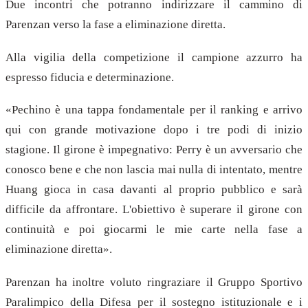
Due incontri che potranno indirizzare il cammino di
Parenzan verso la fase a eliminazione diretta.
Alla vigilia della competizione il campione azzurro ha
espresso fiducia e determinazione.
«Pechino è una tappa fondamentale per il ranking e arrivo
qui con grande motivazione dopo i tre podi di inizio
stagione. Il girone è impegnativo: Perry è un avversario che
conosco bene e che non lascia mai nulla di intentato, mentre
Huang gioca in casa davanti al proprio pubblico e sarà
difficile da affrontare. L'obiettivo è superare il girone con
continuità e poi giocarmi le mie carte nella fase a
eliminazione diretta».
Parenzan ha inoltre voluto ringraziare il Gruppo Sportivo
Paralimpico della Difesa per il sostegno istituzionale e i