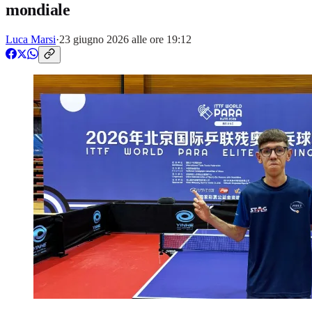
mondiale
Luca Marsi
·
23 giugno 2026 alle ore 19:12