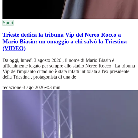
Sport
Trieste dedica la tribuna Vip del Nereo Rocco a
Mario Biasin: un omaggio a chi salvò la Triestina
(VIDEO)
Da oggi, lunedì 3 agosto 2026 , il nome di Mario Biasin è
ufficialmente legato per sempre allo stadio Nereo Rocco . La tribuna
Vip dell'impianto cittadino è stata infatti intitolata all'ex presidente
della Triestina , protagonista di una de
redazione
·
3 ago 2026
·
3 min