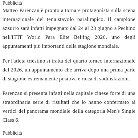
Pubblicità
Matteo Parenzan è pronto a tornare protagonista sulla scena
internazionale del tennistavolo paralimpico. Il campione
azzurro sarà infatti impegnato dal 24 al 28 giugno a Pechino
nell'ITTF World Para Elite Beijing 2026, uno degli
appuntamenti più importanti della stagione mondiale.
Per l'atleta triestino si tratta del quarto torneo internazionale
del 2026, un appuntamento che arriva dopo una prima parte
di stagione estremamente positiva e ricca di soddisfazioni.
Parenzan si presenta infatti nella capitale cinese forte di una
straordinaria serie di risultati che lo hanno confermato ai
vertici del panorama mondiale della categoria Men's Single
Class 6.
Pubblicità