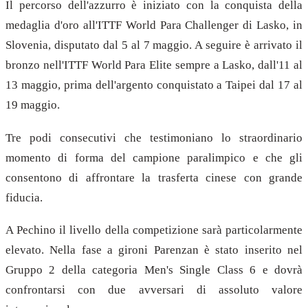
Il percorso dell'azzurro è iniziato con la conquista della
medaglia d'oro all'ITTF World Para Challenger di Lasko, in
Slovenia, disputato dal 5 al 7 maggio. A seguire è arrivato il
bronzo nell'ITTF World Para Elite sempre a Lasko, dall'11 al
13 maggio, prima dell'argento conquistato a Taipei dal 17 al
19 maggio.
Tre podi consecutivi che testimoniano lo straordinario
momento di forma del campione paralimpico e che gli
consentono di affrontare la trasferta cinese con grande
fiducia.
A Pechino il livello della competizione sarà particolarmente
elevato. Nella fase a gironi Parenzan è stato inserito nel
Gruppo 2 della categoria Men's Single Class 6 e dovrà
confrontarsi con due avversari di assoluto valore