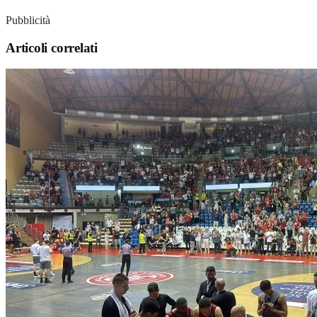
Pubblicità
Articoli correlati