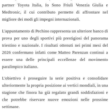
partner Toyota Italia, Io Sono Friuli Venezia Giulia e
Medtronic, il cui contributo permette di affrontare nel
migliore dei modi gli impegni internazionali.
L'appuntamento di Pechino rappresenta un ulteriore banco di
prova per uno degli sportivi più prestigiosi del panorama
triestino e nazionale. I risultati ottenuti nei primi mesi del
2026 confermano infatti come Matteo Parenzan continui a
essere una delle principali eccellenze del movimento
paralimpico italiano.
L'obiettivo è proseguire la serie positiva e consolidare
ulteriormente la propria posizione ai vertici mondiali, in una
stagione che finora ha già regalato grandi soddisfazioni e
che potrebbe riservare nuove emozioni nelle prossime
settimane.