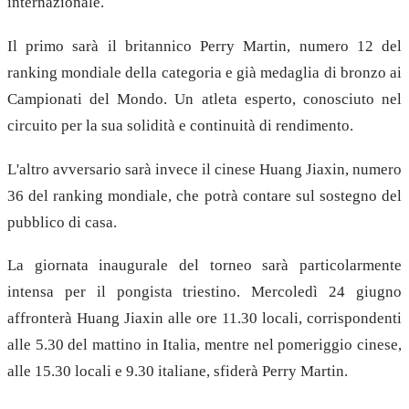
internazionale.
Il primo sarà il britannico Perry Martin, numero 12 del
ranking mondiale della categoria e già medaglia di bronzo ai
Campionati del Mondo. Un atleta esperto, conosciuto nel
circuito per la sua solidità e continuità di rendimento.
L'altro avversario sarà invece il cinese Huang Jiaxin, numero
36 del ranking mondiale, che potrà contare sul sostegno del
pubblico di casa.
La giornata inaugurale del torneo sarà particolarmente
intensa per il pongista triestino. Mercoledì 24 giugno
affronterà Huang Jiaxin alle ore 11.30 locali, corrispondenti
alle 5.30 del mattino in Italia, mentre nel pomeriggio cinese,
alle 15.30 locali e 9.30 italiane, sfiderà Perry Martin.