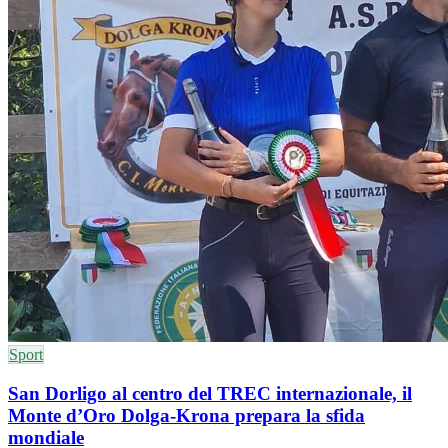
Sport
San Dorligo al centro del TREC internazionale, il
Monte d’Oro Dolga-Krona prepara la sfida
mondiale