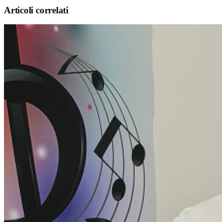
Articoli correlati