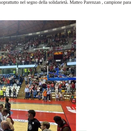
soprattutto nel segno della solidarietà. Matteo Parenzan , campione par