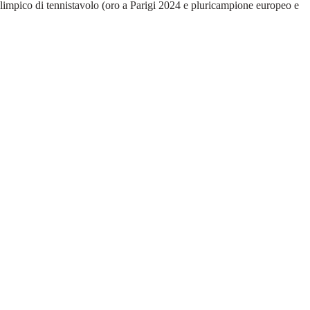
alimpico di tennistavolo (oro a Parigi 2024 e pluricampione europeo e