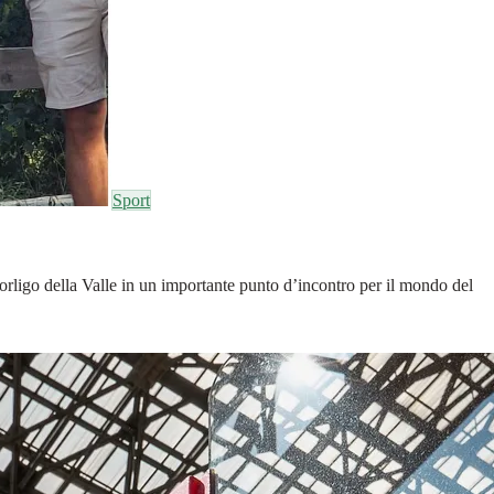
Sport
Dorligo della Valle in un importante punto d’incontro per il mondo del