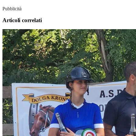
Pubblicità
Articoli correlati