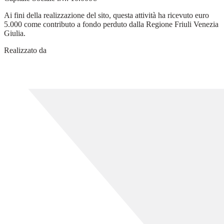
Ai fini della realizzazione del sito, questa attività ha ricevuto euro
5.000 come contributo a fondo perduto dalla Regione Friuli Venezia
Giulia.
Realizzato da