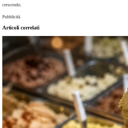
crescendo.
Pubblicità
Articoli correlati