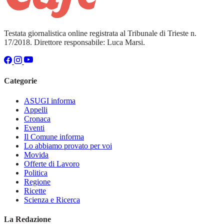
Testata giornalistica online registrata al Tribunale di Trieste n.
17/2018. Direttore responsabile: Luca Marsi.
Categorie
ASUGI informa
Appelli
Cronaca
Eventi
Il Comune informa
Lo abbiamo provato per voi
Movida
Offerte di Lavoro
Politica
Regione
Ricette
Scienza e Ricerca
La Redazione