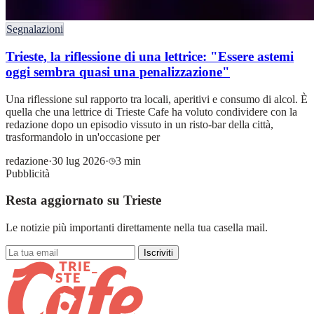
Segnalazioni
Trieste, la riflessione di una lettrice: "Essere astemi
oggi sembra quasi una penalizzazione"
Una riflessione sul rapporto tra locali, aperitivi e consumo di alcol. È
quella che una lettrice di Trieste Cafe ha voluto condividere con la
redazione dopo un episodio vissuto in un risto-bar della città,
trasformandolo in un'occasione per
redazione
·
30 lug 2026
·
3 min
Pubblicità
Resta aggiornato su Trieste
Le notizie più importanti direttamente nella tua casella mail.
Iscriviti