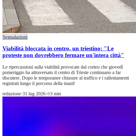
Segnalazioni
Viabilità bloccata in centro, un triestino: "Le
proteste non dovrebbero fermare un'intera città"
Le ripercussioni sulla viabilità provocate dal corteo che giovedì
pomeriggio ha attraversato il centro di Trieste continuano a far
discutere. Dopo le temporanee chiusure al traffico e i rallentamenti
registrati lungo il percorso della manif
redazione
·
31 lug 2026
·
3 min