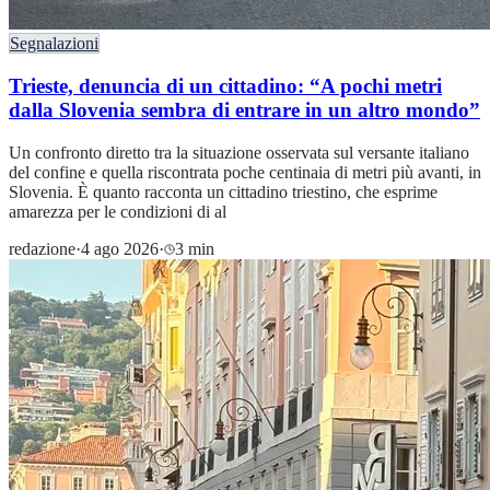
Segnalazioni
Trieste, denuncia di un cittadino: “A pochi metri
dalla Slovenia sembra di entrare in un altro mondo”
Un confronto diretto tra la situazione osservata sul versante italiano
del confine e quella riscontrata poche centinaia di metri più avanti, in
Slovenia. È quanto racconta un cittadino triestino, che esprime
amarezza per le condizioni di al
redazione
·
4 ago 2026
·
3 min