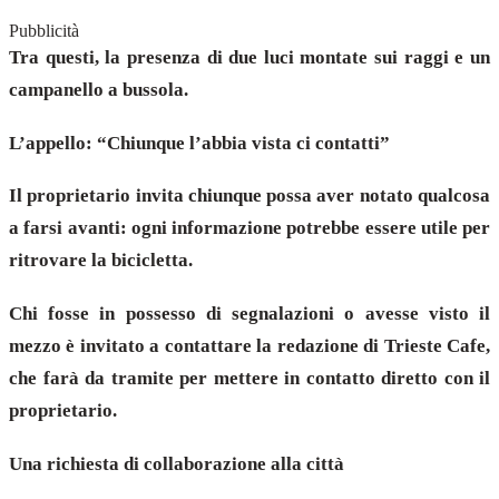
Pubblicità
Tra questi, la presenza di due luci montate sui raggi e un
campanello a bussola.
L’appello: “Chiunque l’abbia vista ci contatti”
Il proprietario invita chiunque possa aver notato qualcosa
a farsi avanti: ogni informazione potrebbe essere utile per
ritrovare la bicicletta.
Chi fosse in possesso di segnalazioni o avesse visto il
mezzo è invitato a contattare la redazione di Trieste Cafe,
che farà da tramite per mettere in contatto diretto con il
proprietario.
Una richiesta di collaborazione alla città