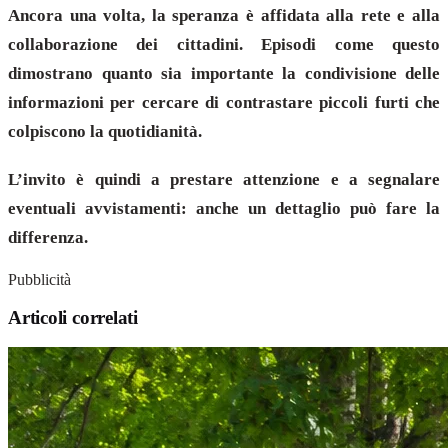
Ancora una volta, la speranza è affidata alla rete e alla
collaborazione dei cittadini. Episodi come questo
dimostrano quanto sia importante la condivisione delle
informazioni per cercare di contrastare piccoli furti che
colpiscono la quotidianità.
L’invito è quindi a prestare attenzione e a segnalare
eventuali avvistamenti: anche un dettaglio può fare la
differenza.
Pubblicità
Articoli correlati