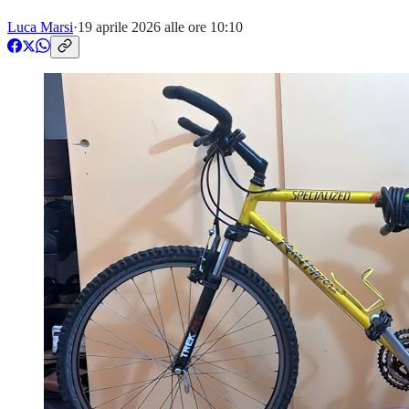
Luca Marsi
·
19 aprile 2026 alle ore 10:10