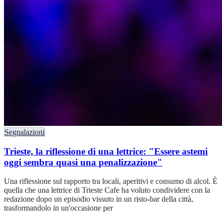
Segnalazioni
Trieste, la riflessione di una lettrice: "Essere astemi
oggi sembra quasi una penalizzazione"
Una riflessione sul rapporto tra locali, aperitivi e consumo di alcol. È
quella che una lettrice di Trieste Cafe ha voluto condividere con la
redazione dopo un episodio vissuto in un risto-bar della città,
trasformandolo in un'occasione per