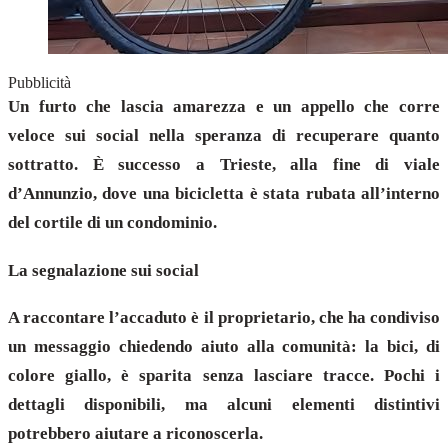
Pubblicità
Un furto che lascia amarezza e un appello che corre
veloce sui social nella speranza di recuperare quanto
sottratto. È successo a Trieste, alla fine di viale
d’Annunzio, dove una bicicletta è stata rubata all’interno
del cortile di un condominio.
La segnalazione sui social
A raccontare l’accaduto è il proprietario, che ha condiviso
un messaggio chiedendo aiuto alla comunità: la bici, di
colore giallo, è sparita senza lasciare tracce. Pochi i
dettagli disponibili, ma alcuni elementi distintivi
potrebbero aiutare a riconoscerla.