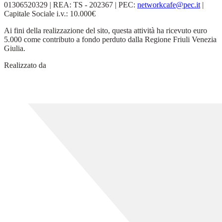
01306520329 | REA: TS - 202367 | PEC:
networkcafe@pec.it
|
Capitale Sociale i.v.: 10.000€
Ai fini della realizzazione del sito, questa attività ha ricevuto euro
5.000 come contributo a fondo perduto dalla Regione Friuli Venezia
Giulia.
Realizzato da