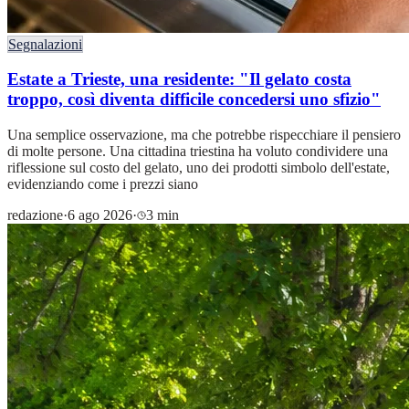
Segnalazioni
Estate a Trieste, una residente: "Il gelato costa
troppo, così diventa difficile concedersi uno sfizio"
Una semplice osservazione, ma che potrebbe rispecchiare il pensiero
di molte persone. Una cittadina triestina ha voluto condividere una
riflessione sul costo del gelato, uno dei prodotti simbolo dell'estate,
evidenziando come i prezzi siano
redazione
·
6 ago 2026
·
3 min