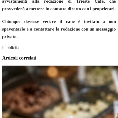
avvistamenti alla redazione di Trieste Cafe, che
provvederà a mettere in contatto diretto con i proprietari.
Chiunque dovesse vedere il cane è invitato a non
spaventarlo e a contattare la redazione con un messaggio
privato.
Pubblicità
Articoli correlati