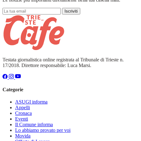
Iscriviti
Testata giornalistica online registrata al Tribunale di Trieste n.
17/2018. Direttore responsabile: Luca Marsi.
Categorie
ASUGI informa
Appelli
Cronaca
Eventi
Il Comune informa
Lo abbiamo provato per voi
Movida