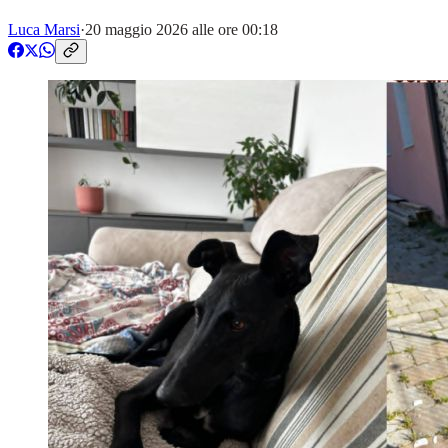
Luca Marsi
·
20 maggio 2026 alle ore 00:18