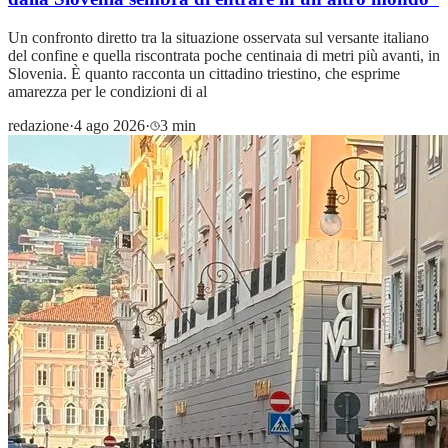
Un confronto diretto tra la situazione osservata sul versante italiano
del confine e quella riscontrata poche centinaia di metri più avanti, in
Slovenia. È quanto racconta un cittadino triestino, che esprime
amarezza per le condizioni di al
redazione
·
4 ago 2026
·
3 min