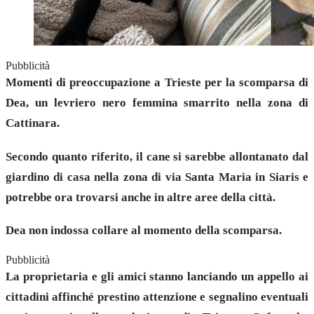
Pubblicità
Momenti di preoccupazione a Trieste per la scomparsa di
Dea, un levriero nero femmina smarrito nella zona di
Cattinara.
Secondo quanto riferito, il cane si sarebbe allontanato dal
giardino di casa nella zona di via Santa Maria in Siaris e
potrebbe ora trovarsi anche in altre aree della città.
Dea non indossa collare al momento della scomparsa.
Pubblicità
La proprietaria e gli amici stanno lanciando un appello ai
cittadini affinché prestino attenzione e segnalino eventuali