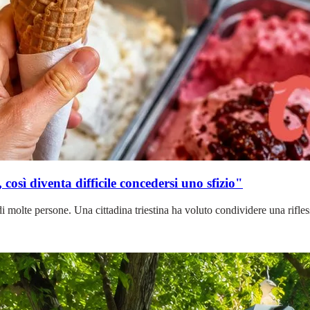
 così diventa difficile concedersi uno sfizio"
molte persone. Una cittadina triestina ha voluto condividere una riflessi