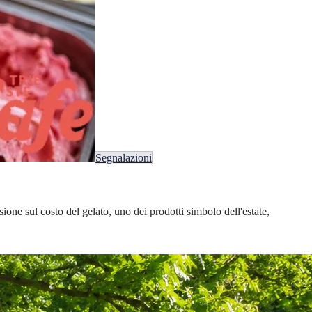
Segnalazioni
one sul costo del gelato, uno dei prodotti simbolo dell'estate,