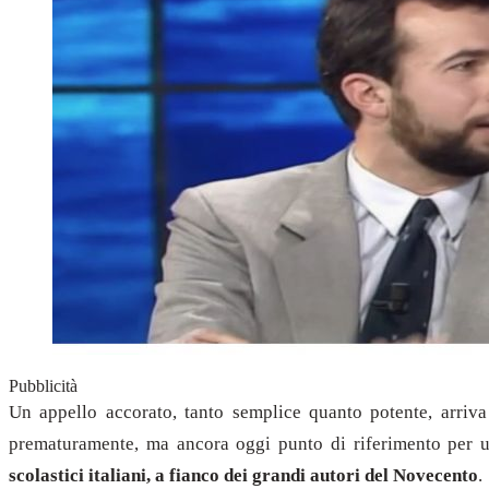
Pubblicità
Un appello accorato, tanto semplice quanto potente, arriva
prematuramente, ma ancora oggi punto di riferimento per u
scolastici italiani, a fianco dei grandi autori del Novecento
.