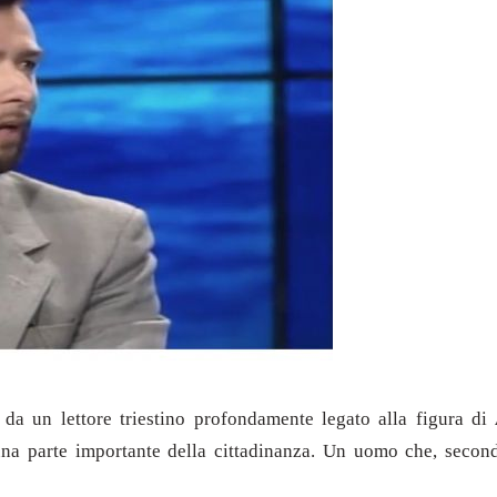
 da un lettore triestino profondamente legato alla figura di
na parte importante della cittadinanza. Un uomo che, second