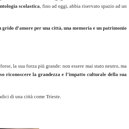
ntologia scolastica
, fino ad oggi, abbia riservato spazio ad un
n grido d’amore per una città, una memoria e un patrimonio
, forse, la sua forza più grande: non essere mai stato neutro, ma
so riconoscere la grandezza e l’impatto culturale della sua
dici di una città come Trieste.