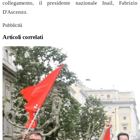
collegamento, il presidente nazionale Inail, Fabrizio
D'Ascenzo.
Pubblicità
Articoli correlati