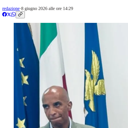
redazione
·
8 giugno 2026 alle ore 14:29