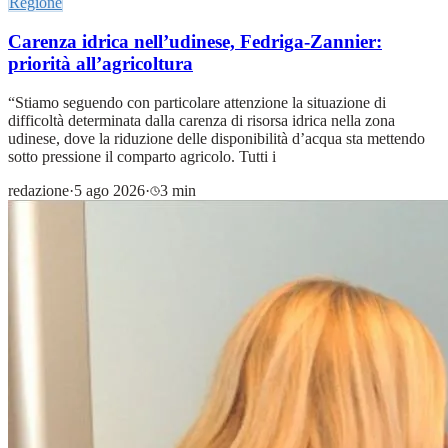
Regione
Carenza idrica nell’udinese, Fedriga-Zannier:
priorità all’agricoltura
“Stiamo seguendo con particolare attenzione la situazione di
difficoltà determinata dalla carenza di risorsa idrica nella zona
udinese, dove la riduzione delle disponibilità d’acqua sta mettendo
sotto pressione il comparto agricolo. Tutti i
redazione
·
5 ago 2026
·
3 min