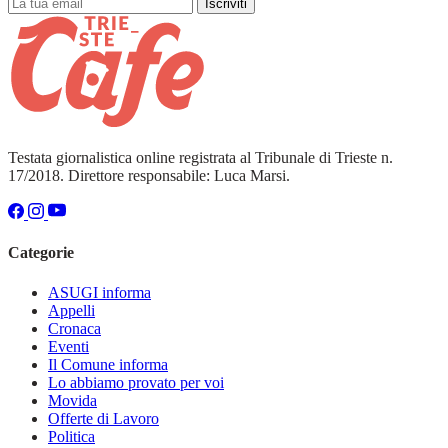
Iscriviti
Testata giornalistica online registrata al Tribunale di Trieste n.
17/2018. Direttore responsabile: Luca Marsi.
Categorie
ASUGI informa
Appelli
Cronaca
Eventi
Il Comune informa
Lo abbiamo provato per voi
Movida
Offerte di Lavoro
Politica