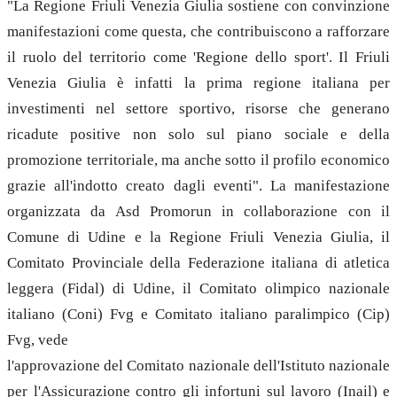
"La Regione Friuli Venezia Giulia sostiene con convinzione
manifestazioni come questa, che contribuiscono a rafforzare
il ruolo del territorio come 'Regione dello sport'. Il Friuli
Venezia Giulia è infatti la prima regione italiana per
investimenti nel settore sportivo, risorse che generano
ricadute positive non solo sul piano sociale e della
promozione territoriale, ma anche sotto il profilo economico
grazie all'indotto creato dagli eventi". La manifestazione
organizzata da Asd Promorun in collaborazione con il
Comune di Udine e la Regione Friuli Venezia Giulia, il
Comitato Provinciale della Federazione italiana di atletica
leggera (Fidal) di Udine, il Comitato olimpico nazionale
italiano (Coni) Fvg e Comitato italiano paralimpico (Cip)
Fvg, vede
l'approvazione del Comitato nazionale dell'Istituto nazionale
per l'Assicurazione contro gli infortuni sul lavoro (Inail) e