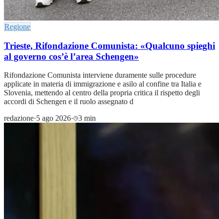
Regione
Trieste, Rifondazione Comunista: «Qualcuno spieghi
al governo cos’è l’area Schengen»
Rifondazione Comunista interviene duramente sulle procedure
applicate in materia di immigrazione e asilo al confine tra Italia e
Slovenia, mettendo al centro della propria critica il rispetto degli
accordi di Schengen e il ruolo assegnato d
redazione
·
5 ago 2026
·
3 min