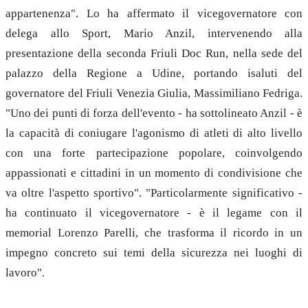
appartenenza". Lo ha affermato il vicegovernatore con
delega allo Sport, Mario Anzil, intervenendo alla
presentazione della seconda Friuli Doc Run, nella sede del
palazzo della Regione a Udine, portando isaluti del
governatore del Friuli Venezia Giulia, Massimiliano Fedriga.
"Uno dei punti di forza dell'evento - ha sottolineato Anzil - è
la capacità di coniugare l'agonismo di atleti di alto livello
con una forte partecipazione popolare, coinvolgendo
appassionati e cittadini in un momento di condivisione che
va oltre l'aspetto sportivo". "Particolarmente significativo -
ha continuato il vicegovernatore - è il legame con il
memorial Lorenzo Parelli, che trasforma il ricordo in un
impegno concreto sui temi della sicurezza nei luoghi di
lavoro".