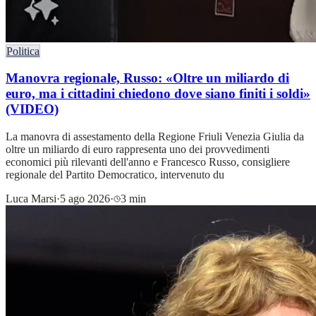
Politica
Manovra regionale, Russo: «Oltre un miliardo di
euro, ma i cittadini chiedono dove siano finiti i soldi»
(VIDEO)
La manovra di assestamento della Regione Friuli Venezia Giulia da
oltre un miliardo di euro rappresenta uno dei provvedimenti
economici più rilevanti dell'anno e Francesco Russo, consigliere
regionale del Partito Democratico, intervenuto du
Luca Marsi
·
5 ago 2026
·
3 min