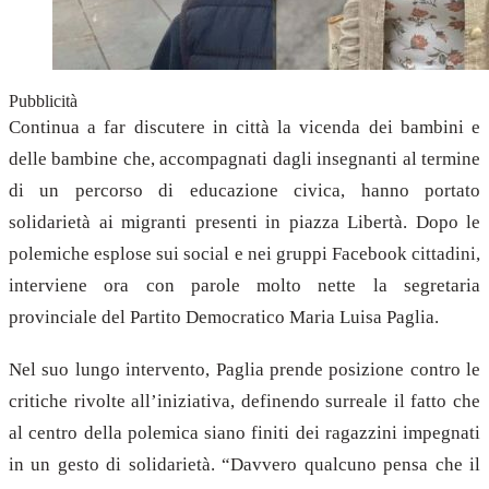
Pubblicità
Continua a far discutere in città la vicenda dei bambini e
delle bambine che, accompagnati dagli insegnanti al termine
di un percorso di educazione civica, hanno portato
solidarietà ai migranti presenti in piazza Libertà. Dopo le
polemiche esplose sui social e nei gruppi Facebook cittadini,
interviene ora con parole molto nette la segretaria
provinciale del Partito Democratico Maria Luisa Paglia.
Nel suo lungo intervento, Paglia prende posizione contro le
critiche rivolte all’iniziativa, definendo surreale il fatto che
al centro della polemica siano finiti dei ragazzini impegnati
in un gesto di solidarietà. “Davvero qualcuno pensa che il