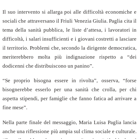
Il suo intervento si allarga poi alle difficoltà economiche e
sociali che attraversano il Friuli Venezia Giulia. Paglia cita il
tema della sanità pubblica, le liste d’attesa, i lavoratori in
difficoltà, i salari insufficienti e i giovani costretti a lasciare
il territorio. Problemi che, secondo la dirigente democratica,
meriterebbero molta più indignazione rispetto a “dei
dodicenni che distribuiscono un panino”.
“Se proprio bisogna essere in rivolta”, osserva, “forse
bisognerebbe esserlo per una sanità che crolla, per chi
aspetta stipendi, per famiglie che fanno fatica ad arrivare a
fine mese”.
Nella parte finale del messaggio, Maria Luisa Paglia lancia
anche una riflessione più ampia sul clima sociale e culturale.