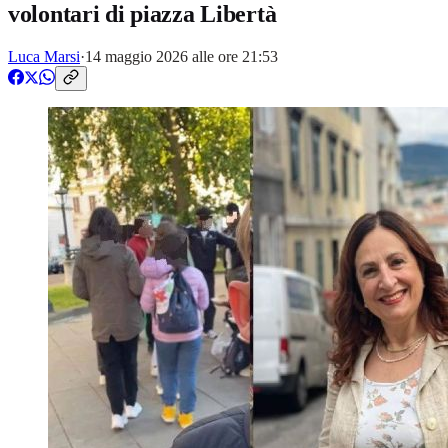
volontari di piazza Libertà
Luca Marsi
·
14 maggio 2026 alle ore 21:53