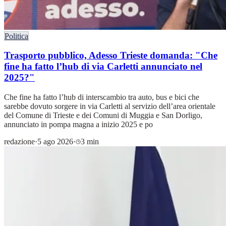
Politica
Trasporto pubblico, Adesso Trieste domanda: "Che
fine ha fatto l’hub di via Carletti annunciato nel
2025?"
Che fine ha fatto l’hub di interscambio tra auto, bus e bici che
sarebbe dovuto sorgere in via Carletti al servizio dell’area orientale
del Comune di Trieste e dei Comuni di Muggia e San Dorligo,
annunciato in pompa magna a inizio 2025 e po
redazione
·
5 ago 2026
·
3 min