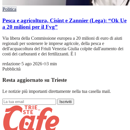
Politica
Pesca e agricoltura, Cisint e Zannier (Lega): “Ok Ue
a 20 milioni per il Fvg”
Via libera della Commissione europea a 20 milioni di euro di aiuti
regionali per sostenere le imprese agricole, della pesca e
dell'acquacoltura del Friuli Venezia Giulia colpite dall'aumento dei
costi dei carburanti e dei fertilizzanti. È l
redazione
·
5 ago 2026
·
3 min
Pubblicità
Resta aggiornato su Trieste
Le notizie più importanti direttamente nella tua casella mail.
Iscriviti