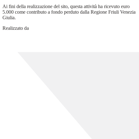
Ai fini della realizzazione del sito, questa attività ha ricevuto euro
5.000 come contributo a fondo perduto dalla Regione Friuli Venezia
Giulia.
Realizzato da