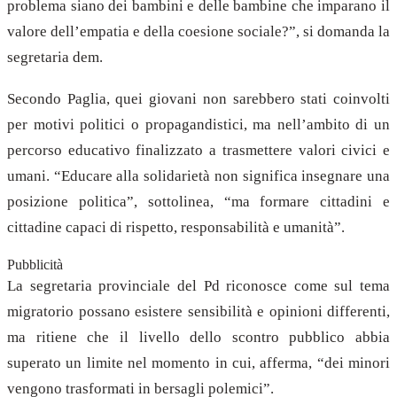
problema siano dei bambini e delle bambine che imparano il
valore dell’empatia e della coesione sociale?”, si domanda la
segretaria dem.
Secondo Paglia, quei giovani non sarebbero stati coinvolti
per motivi politici o propagandistici, ma nell’ambito di un
percorso educativo finalizzato a trasmettere valori civici e
umani. “Educare alla solidarietà non significa insegnare una
posizione politica”, sottolinea, “ma formare cittadini e
cittadine capaci di rispetto, responsabilità e umanità”.
Pubblicità
La segretaria provinciale del Pd riconosce come sul tema
migratorio possano esistere sensibilità e opinioni differenti,
ma ritiene che il livello dello scontro pubblico abbia
superato un limite nel momento in cui, afferma, “dei minori
vengono trasformati in bersagli polemici”.