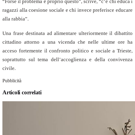
“Forse il problema è proprio questo”, scrive, “c’è chi educa i
ragazzi alla coesione sociale e chi invece preferisce educare
alla rabbia”.
Una frase destinata ad alimentare ulteriormente il dibattito
cittadino attorno a una vicenda che nelle ultime ore ha
acceso fortemente il confronto politico e sociale a Trieste,
soprattutto sul tema dell’accoglienza e della convivenza
civile.
Pubblicità
Articoli correlati