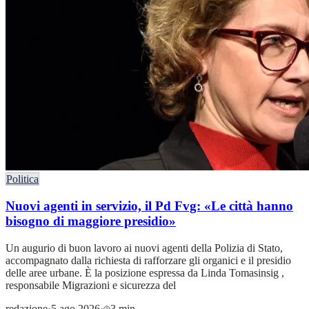
Politica
Nuovi agenti in servizio, il Pd Fvg: «Le città hanno
bisogno di maggiore presidio»
Un augurio di buon lavoro ai nuovi agenti della Polizia di Stato,
accompagnato dalla richiesta di rafforzare gli organici e il presidio
delle aree urbane. È la posizione espressa da Linda Tomasinsig ,
responsabile Migrazioni e sicurezza del
redazione
·
5 ago 2026
·
3 min