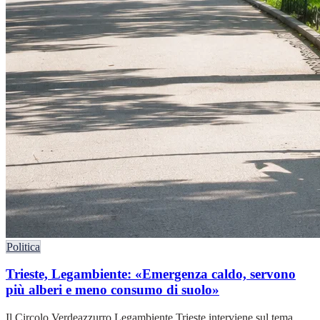
Politica
Trieste, Legambiente: «Emergenza caldo, servono
più alberi e meno consumo di suolo»
Il Circolo Verdeazzurro Legambiente Trieste interviene sul tema