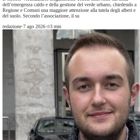
dell’emergenza caldo e della gestione del verde urbano, chiedendo a
Regione e Comuni una maggiore attenzione alla tutela degli alberi e
del suolo. Secondo l’associazione, il su
redazione
·
7 ago 2026
·
3 min