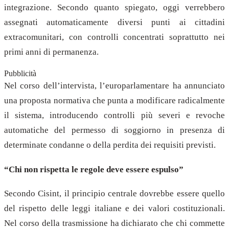
integrazione. Secondo quanto spiegato, oggi verrebbero
assegnati automaticamente diversi punti ai cittadini
extracomunitari, con controlli concentrati soprattutto nei
primi anni di permanenza.
Pubblicità
Nel corso dell’intervista, l’europarlamentare ha annunciato
una proposta normativa che punta a modificare radicalmente
il sistema, introducendo controlli più severi e revoche
automatiche del permesso di soggiorno in presenza di
determinate condanne o della perdita dei requisiti previsti.
“Chi non rispetta le regole deve essere espulso”
Secondo Cisint, il principio centrale dovrebbe essere quello
del rispetto delle leggi italiane e dei valori costituzionali.
Nel corso della trasmissione ha dichiarato che chi commette