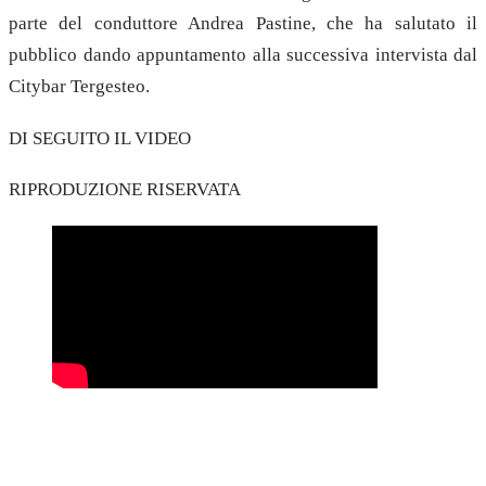
parte del conduttore Andrea Pastine, che ha salutato il
pubblico dando appuntamento alla successiva intervista dal
Citybar Tergesteo.
DI SEGUITO IL VIDEO
RIPRODUZIONE RISERVATA