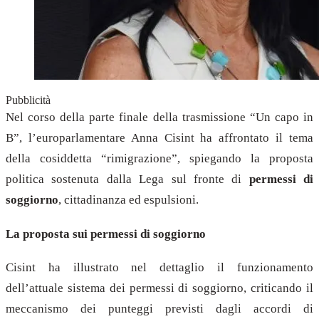
Pubblicità
Nel corso della parte finale della trasmissione “Un capo in
B”, l’europarlamentare Anna Cisint ha affrontato il tema
della cosiddetta “rimigrazione”, spiegando la proposta
politica sostenuta dalla Lega sul fronte di
permessi di
soggiorno
, cittadinanza ed espulsioni.
La proposta sui permessi di soggiorno
Cisint ha illustrato nel dettaglio il funzionamento
dell’attuale sistema dei permessi di soggiorno, criticando il
meccanismo dei punteggi previsti dagli accordi di