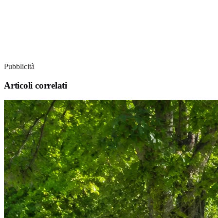
Pubblicità
Articoli correlati