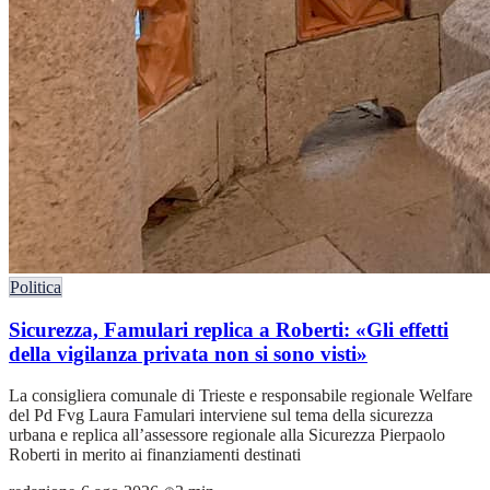
Politica
Sicurezza, Famulari replica a Roberti: «Gli effetti
della vigilanza privata non si sono visti»
La consigliera comunale di Trieste e responsabile regionale Welfare
del Pd Fvg Laura Famulari interviene sul tema della sicurezza
urbana e replica all’assessore regionale alla Sicurezza Pierpaolo
Roberti in merito ai finanziamenti destinati