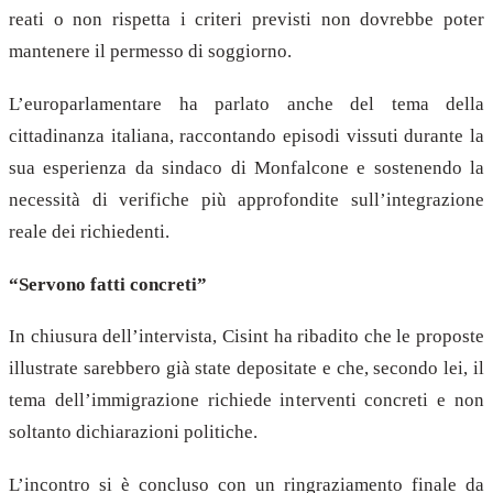
reati o non rispetta i criteri previsti non dovrebbe poter
mantenere il permesso di soggiorno.
L’europarlamentare ha parlato anche del tema della
cittadinanza italiana, raccontando episodi vissuti durante la
sua esperienza da sindaco di Monfalcone e sostenendo la
necessità di verifiche più approfondite sull’integrazione
reale dei richiedenti.
“Servono fatti concreti”
In chiusura dell’intervista, Cisint ha ribadito che le proposte
illustrate sarebbero già state depositate e che, secondo lei, il
tema dell’immigrazione richiede interventi concreti e non
soltanto dichiarazioni politiche.
L’incontro si è concluso con un ringraziamento finale da