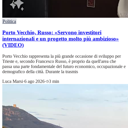
Politica
Porto Vecchio, Russo: «Servono investitori
internazionali e un progetto molto più ambizioso»
(VIDEO)
Porto Vecchio rappresenta la più grande occasione di sviluppo per
Trieste e, secondo Francesco Russo, è proprio da quell'area che
passa una parte fondamentale del futuro economico, occupazionale e
demografico della città. Durante la trasmis
Luca Marsi
·
6 ago 2026
·
3 min