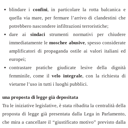
blindare i
confini
, in particolare la rotta balcanica e
quella via mare, per fermare l’arrivo di clandestini che
potrebbero nascondere infiltrazioni terroristiche;
dare ai
sindaci
strumenti normativi per chiudere
immediatamente le
moschee abusive
, spesso considerate
amplificatori di propaganda ostile ai valori italiani ed
europei;
contrastare pratiche giudicate lesive della dignità
femminile, come il
velo integrale
, con la richiesta di
vietarne l’uso in tutti i luoghi pubblici.
una proposta di legge già depositata
Tra le iniziative legislative, è stata ribadita la centralità della
proposta di legge già presentata dalla Lega in Parlamento,
che mira a cancellare il “giustificato motivo” previsto dalla