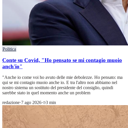
Politica
Conte su Covid, "Ho pensato se mi contagio muoio
anch'io"
"Anche io come voi ho avuto delle mie debolezze. Ho pensato: ma
qui se mi contagio muoio anche io. E tra l'altro non abbiamo nel
nostro sistema un sostituto del presidente del consiglio, quindi
sarebbe stato in quel momento anche un problem
redazione
·
7 ago 2026
·
3 min