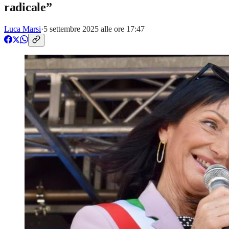
radicale”
Luca Marsi
·
5 settembre 2025 alle ore 17:47