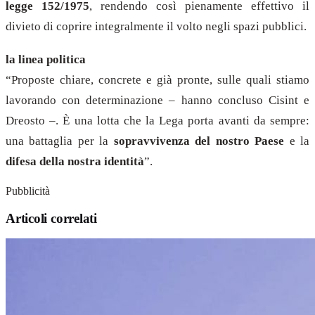
legge 152/1975
, rendendo così pienamente effettivo il
divieto di coprire integralmente il volto negli spazi pubblici.
la linea politica
“Proposte chiare, concrete e già pronte, sulle quali stiamo
lavorando con determinazione – hanno concluso Cisint e
Dreosto –. È una lotta che la Lega porta avanti da sempre:
una battaglia per la
sopravvivenza del nostro Paese
e la
difesa della nostra identità
”.
Pubblicità
Articoli correlati