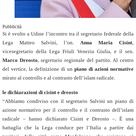
Pubblicità
Si è svolto a Udine l’incontro tra il segretario federale della
Lega Matteo Salvini, l’on.
Anna Maria Cisint
,
vicesegretario della Lega Friuli Venezia Giulia, e il sen.
Marco Dreosto
, segretario regionale del partito. Al centro
del vertice, la definizione di un
piano di azioni normative
mirato al controllo e al contrasto dell’islam radicale.
le dichiarazioni di cisint e dreosto
“Abbiamo condiviso con il segretario Salvini un piano di
azione normativo per il controllo e il contrasto dell’islam
radicale – hanno dichiarato Cisint e Dreosto –. È una
battaglia che la Lega conduce per l’Italia a partire dai