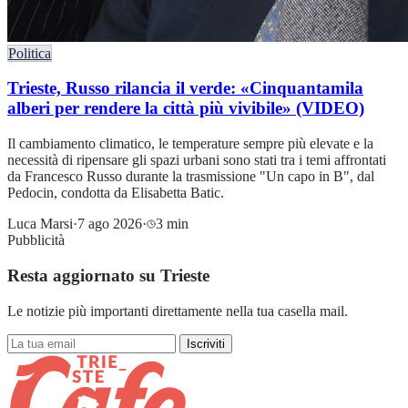
Politica
Trieste, Russo rilancia il verde: «Cinquantamila
alberi per rendere la città più vivibile» (VIDEO)
Il cambiamento climatico, le temperature sempre più elevate e la
necessità di ripensare gli spazi urbani sono stati tra i temi affrontati
da Francesco Russo durante la trasmissione "Un capo in B", dal
Pedocin, condotta da Elisabetta Batic.
Luca Marsi
·
7 ago 2026
·
3 min
Pubblicità
Resta aggiornato su Trieste
Le notizie più importanti direttamente nella tua casella mail.
Iscriviti