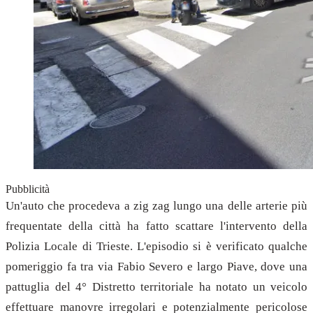
Pubblicità
Un'auto che procedeva a zig zag lungo una delle arterie più
frequentate della città ha fatto scattare l'intervento della
Polizia Locale di Trieste. L'episodio si è verificato qualche
pomeriggio fa tra via Fabio Severo e largo Piave, dove una
pattuglia del 4° Distretto territoriale ha notato un veicolo
effettuare manovre irregolari e potenzialmente pericolose