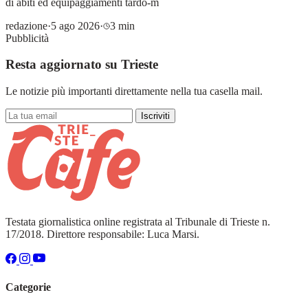
di abiti ed equipaggiamenti tardo-m
redazione
·
5 ago 2026
·
3 min
Pubblicità
Resta aggiornato su Trieste
Le notizie più importanti direttamente nella tua casella mail.
Iscriviti
Testata giornalistica online registrata al Tribunale di Trieste n.
17/2018. Direttore responsabile: Luca Marsi.
Categorie