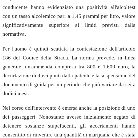
conducente hanno evidenziato una positività all'alcoltest
con un tasso alcolemico pari a 1,45 grammi per litro, valore
significativamente superiore ai limiti previsti dalla
normativa.
Per l'uomo è quindi scattata la contestazione dell'articolo
186 del Codice della Strada. La norma prevede, in linea
generale, un'ammenda compresa tra 800 e 1.600 euro, la
decurtazione di dieci punti dalla patente e la sospensione del
documento di guida per un periodo che può variare da sei a
dodici mesi.
Nel corso dell'intervento è emersa anche la posizione di uno
dei passeggeri. Nonostante avesse inizialmente negato di
detenere sostanze stupefacenti, gli accertamenti hanno
consentito di rinvenire una quantità di marijuana che è stata