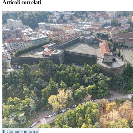
Articoli correlati
Il Comune informa