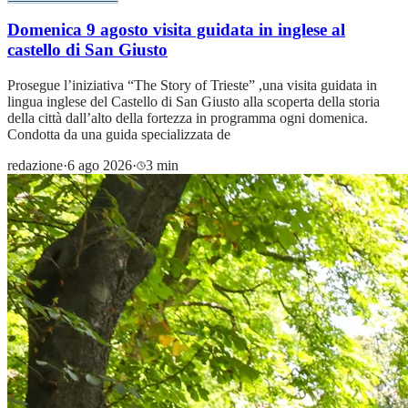
Domenica 9 agosto visita guidata in inglese al
castello di San Giusto
Prosegue l’iniziativa “The Story of Trieste” ,una visita guidata in
lingua inglese del Castello di San Giusto alla scoperta della storia
della città dall’alto della fortezza in programma ogni domenica.
Condotta da una guida specializzata de
redazione
·
6 ago 2026
·
3 min