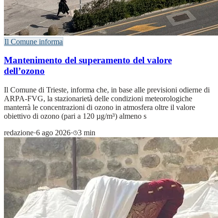
Il Comune informa
Mantenimento del superamento del valore
dell’ozono
Il Comune di Trieste, informa che, in base alle previsioni odierne di
ARPA-FVG, la stazionarietà delle condizioni meteorologiche
manterrà le concentrazioni di ozono in atmosfera oltre il valore
obiettivo di ozono (pari a 120 µg/m³) almeno s
redazione
·
6 ago 2026
·
3 min