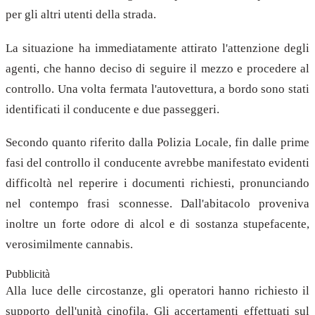
per gli altri utenti della strada.
La situazione ha immediatamente attirato l'attenzione degli
agenti, che hanno deciso di seguire il mezzo e procedere al
controllo. Una volta fermata l'autovettura, a bordo sono stati
identificati il conducente e due passeggeri.
Secondo quanto riferito dalla Polizia Locale, fin dalle prime
fasi del controllo il conducente avrebbe manifestato evidenti
difficoltà nel reperire i documenti richiesti, pronunciando
nel contempo frasi sconnesse. Dall'abitacolo proveniva
inoltre un forte odore di alcol e di sostanza stupefacente,
verosimilmente cannabis.
Pubblicità
Alla luce delle circostanze, gli operatori hanno richiesto il
supporto dell'unità cinofila. Gli accertamenti effettuati sul