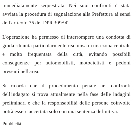
immediatamente sequestrata. Nei suoi confronti è stata
avviata la procedura di segnalazione alla Prefettura ai sensi
dell'articolo 75 del DPR 309/90.
L'operazione ha permesso di interrompere una condotta di
guida ritenuta particolarmente rischiosa in una zona centrale
e molto frequentata della città, evitando possibili
conseguenze per automobilisti, motociclisti e pedoni
presenti nell'area.
Si ricorda che il procedimento penale nei confronti
dell'indagato si trova attualmente nella fase delle indagini
preliminari e che la responsabilità delle persone coinvolte
potrà essere accertata solo con una sentenza definitiva.
Pubblicità