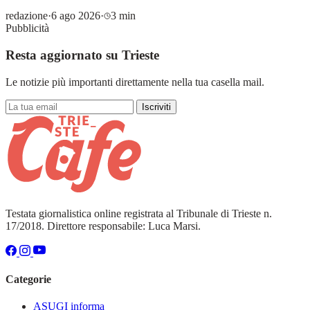
redazione
·
6 ago 2026
·
3 min
Pubblicità
Resta aggiornato su Trieste
Le notizie più importanti direttamente nella tua casella mail.
Iscriviti
Testata giornalistica online registrata al Tribunale di Trieste n.
17/2018. Direttore responsabile: Luca Marsi.
Categorie
ASUGI informa