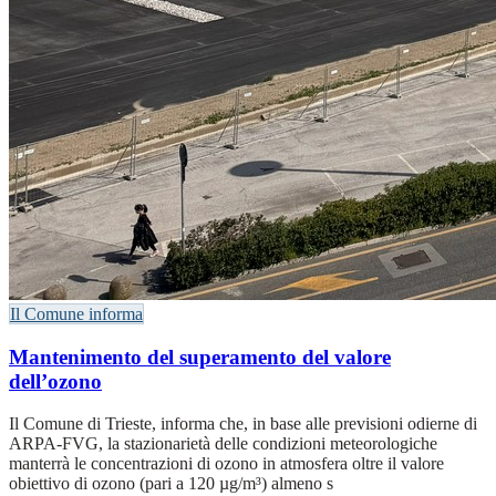
Il Comune informa
Mantenimento del superamento del valore
dell’ozono
Il Comune di Trieste, informa che, in base alle previsioni odierne di
ARPA-FVG, la stazionarietà delle condizioni meteorologiche
manterrà le concentrazioni di ozono in atmosfera oltre il valore
obiettivo di ozono (pari a 120 µg/m³) almeno s