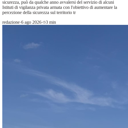
sicurezza, può da qualche anno avvalersi del servizio di alcuni
Istituti di vigilanza privata armata con l'obiettivo di aumentare la
percezione della sicurezza sul territorio tr
redazione
·
6 ago 2026
·
3 min