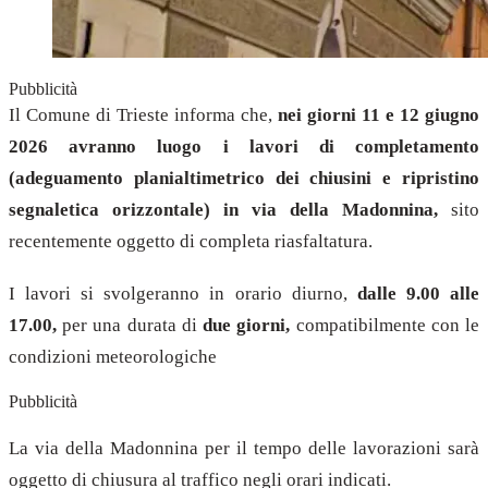
Pubblicità
Il Comune di Trieste informa che,
nei giorni 11 e 12 giugno
2026 avranno luogo i lavori di completamento
(adeguamento planialtimetrico dei chiusini e ripristino
segnaletica orizzontale) in via della Madonnina,
sito
recentemente oggetto di completa riasfaltatura.
I lavori si svolgeranno in orario diurno,
dalle 9.00 alle
17.00,
per una durata di
due giorni,
compatibilmente con le
condizioni meteorologiche
Pubblicità
La via della Madonnina per il tempo delle lavorazioni sarà
oggetto di chiusura al traffico negli orari indicati.