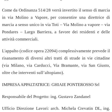
Come da Ordinanza 514/28 verrà invertito il senso di marcia
in via Molino a Vapore, per consentire una direttrice di
marcia a senso unico in via Toti – Via Molino a vapore – via
Pondares – Largo Barriera, a favore dei residenti e delle
attività commerciali.
L'appalto (codice opera 22094) complessivamente prevede il
risanamento di diversi altri tratti di strade in vie cittadine
(via Milano, via Carducci, Via Bramante, via San Giusto,
oltre che interventi sull’altopiano).
IMPRESA APPALTATRICE: GHIAIE PONTEROSSO Srl
Responsabile del Progetto: ing. Gustavo Zandanel
Ufficio Direzione Lavori: arch. Michela Crevatin DL, ing.