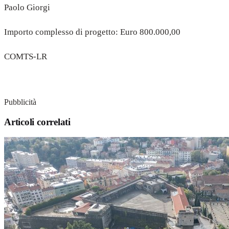
Paolo Giorgi
Importo complesso di progetto: Euro 800.000,00
COMTS-LR
Pubblicità
Articoli correlati