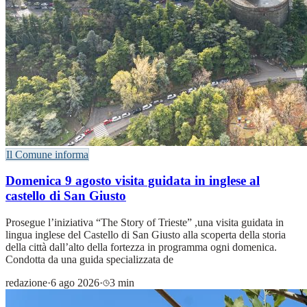
Il Comune informa
Domenica 9 agosto visita guidata in inglese al
castello di San Giusto
Prosegue l’iniziativa “The Story of Trieste” ,una visita guidata in
lingua inglese del Castello di San Giusto alla scoperta della storia
della città dall’alto della fortezza in programma ogni domenica.
Condotta da una guida specializzata de
redazione
·
6 ago 2026
·
3 min