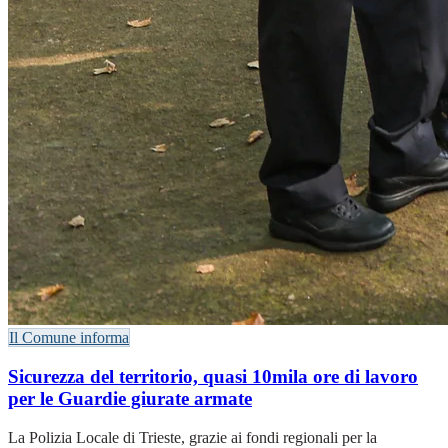
Il Comune informa
Sicurezza del territorio, quasi 10mila ore di lavoro
per le Guardie giurate armate
La Polizia Locale di Trieste, grazie ai fondi regionali per la