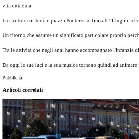
vita cittadina.
La struttura resterà in piazza Ponterosso fino all'11 luglio, of
Un ritorno che assume un significato particolare proprio perch
Tra le attività che negli anni hanno accompagnato l'infanzia di
Da oggi le sue luci e la sua musica tornano quindi ad animare 
Pubblicità
Articoli correlati