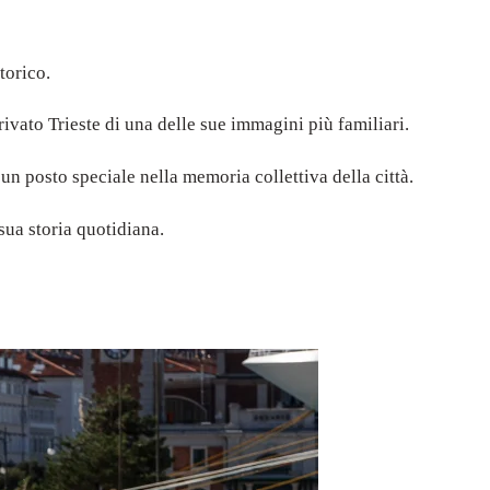
torico.
ivato Trieste di una delle sue immagini più familiari.
un posto speciale nella memoria collettiva della città.
sua storia quotidiana.