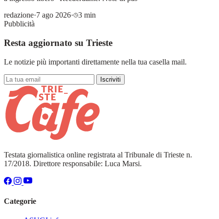
redazione
·
7 ago 2026
·
3 min
Pubblicità
Resta aggiornato su Trieste
Le notizie più importanti direttamente nella tua casella mail.
Iscriviti
Testata giornalistica online registrata al Tribunale di Trieste n.
17/2018. Direttore responsabile: Luca Marsi.
Categorie