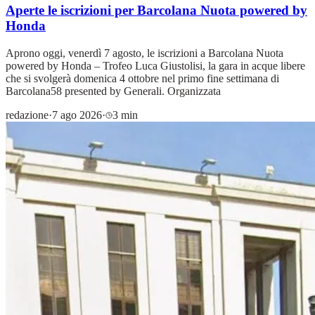
Aperte le iscrizioni per Barcolana Nuota powered by
Honda
Aprono oggi, venerdì 7 agosto, le iscrizioni a Barcolana Nuota
powered by Honda – Trofeo Luca Giustolisi, la gara in acque libere
che si svolgerà domenica 4 ottobre nel primo fine settimana di
Barcolana58 presented by Generali. Organizzata
redazione
·
7 ago 2026
·
3 min