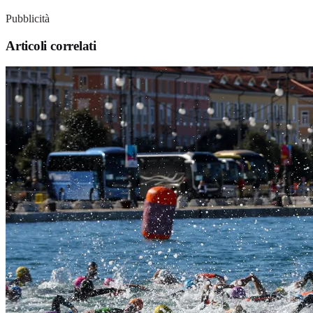
Pubblicità
Articoli correlati