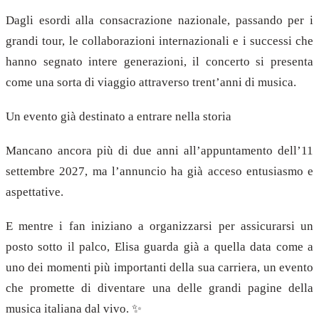
Dagli esordi alla consacrazione nazionale, passando per i
grandi tour, le collaborazioni internazionali e i successi che
hanno segnato intere generazioni, il concerto si presenta
come una sorta di viaggio attraverso trent’anni di musica.
Un evento già destinato a entrare nella storia
Mancano ancora più di due anni all’appuntamento dell’11
settembre 2027, ma l’annuncio ha già acceso entusiasmo e
aspettative.
E mentre i fan iniziano a organizzarsi per assicurarsi un
posto sotto il palco, Elisa guarda già a quella data come a
uno dei momenti più importanti della sua carriera, un evento
che promette di diventare una delle grandi pagine della
musica italiana dal vivo. ✨