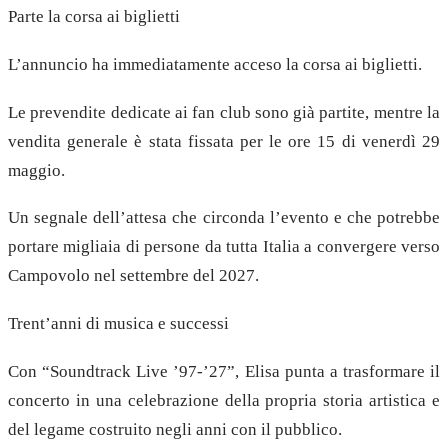
Parte la corsa ai biglietti
L’annuncio ha immediatamente acceso la corsa ai biglietti.
Le prevendite dedicate ai fan club sono già partite, mentre la
vendita generale è stata fissata per le ore 15 di venerdì 29
maggio.
Un segnale dell’attesa che circonda l’evento e che potrebbe
portare migliaia di persone da tutta Italia a convergere verso
Campovolo nel settembre del 2027.
Trent’anni di musica e successi
Con “Soundtrack Live ’97-’27”, Elisa punta a trasformare il
concerto in una celebrazione della propria storia artistica e
del legame costruito negli anni con il pubblico.