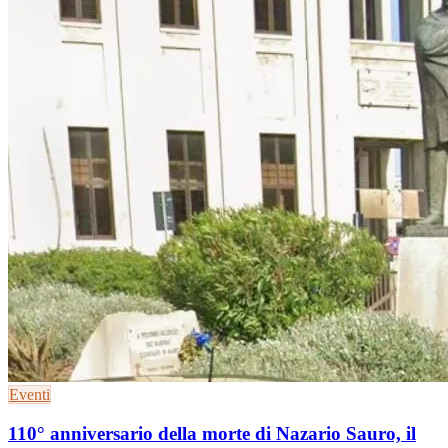
Eventi
110° anniversario della morte di Nazario Sauro, il