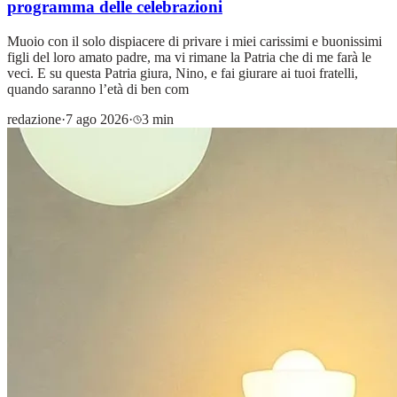
programma delle celebrazioni
Muoio con il solo dispiacere di privare i miei carissimi e buonissimi
figli del loro amato padre, ma vi rimane la Patria che di me farà le
veci. E su questa Patria giura, Nino, e fai giurare ai tuoi fratelli,
quando saranno l’età di ben com
redazione
·
7 ago 2026
·
3 min