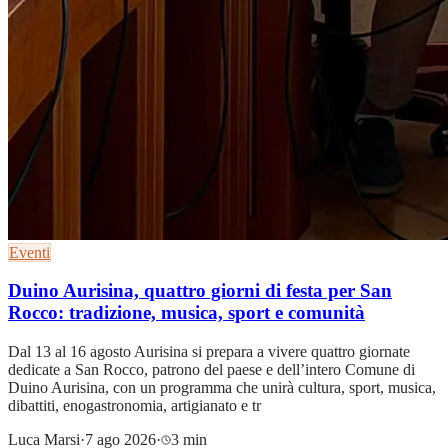
Eventi
Duino Aurisina, quattro giorni di festa per San
Rocco: tradizione, musica, sport e comunità
Dal 13 al 16 agosto Aurisina si prepara a vivere quattro giornate
dedicate a San Rocco, patrono del paese e dell’intero Comune di
Duino Aurisina, con un programma che unirà cultura, sport, musica,
dibattiti, enogastronomia, artigianato e tr
Luca Marsi
·
7 ago 2026
·
3 min