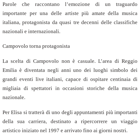
Parole che raccontano l’emozione di un traguardo
importante per una delle artiste più amate della musica
italiana, protagonista da quasi tre decenni delle classifiche
nazionali e internazionali.
Campovolo torna protagonista
La scelta di Campovolo non è casuale. L’area di Reggio
Emilia è diventata negli anni uno dei luoghi simbolo dei
grandi eventi live italiani, capace di ospitare centinaia di
migliaia di spettatori in occasioni storiche della musica
nazionale.
Per Elisa si tratterà di uno degli appuntamenti più importanti
della sua carriera, destinato a ripercorrere un viaggio
artistico iniziato nel 1997 e arrivato fino ai giorni nostri.