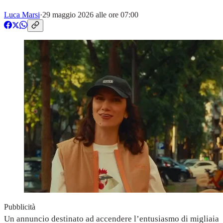
Luca Marsi
·
29 maggio 2026 alle ore 07:00
Pubblicità
Un annuncio destinato ad accendere l’entusiasmo di migliaia