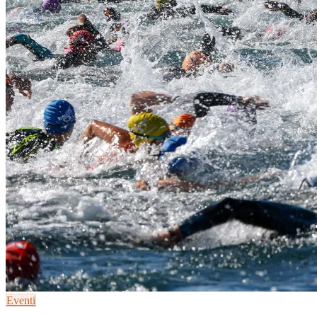
Eventi