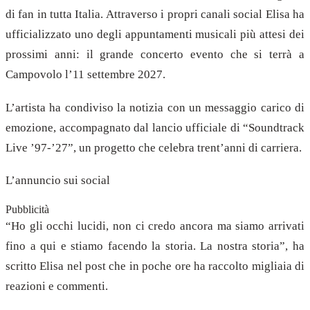
di fan in tutta Italia. Attraverso i propri canali social Elisa ha
ufficializzato uno degli appuntamenti musicali più attesi dei
prossimi anni: il grande concerto evento che si terrà a
Campovolo l’11 settembre 2027.
L’artista ha condiviso la notizia con un messaggio carico di
emozione, accompagnato dal lancio ufficiale di “Soundtrack
Live ’97-’27”, un progetto che celebra trent’anni di carriera.
L’annuncio sui social
Pubblicità
“Ho gli occhi lucidi, non ci credo ancora ma siamo arrivati
fino a qui e stiamo facendo la storia. La nostra storia”, ha
scritto Elisa nel post che in poche ore ha raccolto migliaia di
reazioni e commenti.