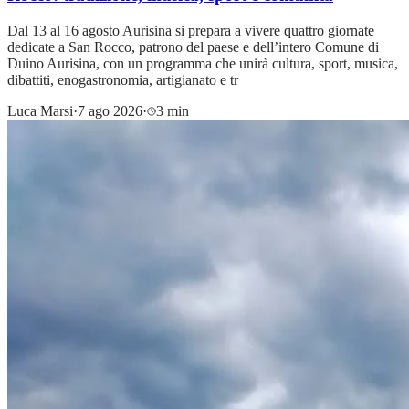
Dal 13 al 16 agosto Aurisina si prepara a vivere quattro giornate
dedicate a San Rocco, patrono del paese e dell’intero Comune di
Duino Aurisina, con un programma che unirà cultura, sport, musica,
dibattiti, enogastronomia, artigianato e tr
Luca Marsi
·
7 ago 2026
·
3 min