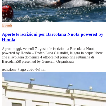
Eventi
Aperte le iscrizioni per Barcolana Nuota powered by
Honda
Aprono oggi, venerdì 7 agosto, le iscrizioni a Barcolana Nuota
powered by Honda – Trofeo Luca Giustolisi, la gara in acque libere
che si svolgerà domenica 4 ottobre nel primo fine settimana di
Barcolana58 presented by Generali. Organizzata
redazione
·
7 ago 2026
·
3 min