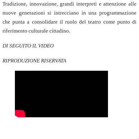
Tradizione, innovazione, grandi interpreti e attenzione alle
nuove generazioni si intrecciano in una programmazione
che punta a consolidare il ruolo del teatro come punto di
riferimento culturale cittadino.
DI SEGUITO IL VIDEO
RIPRODUZIONE RISERVATA