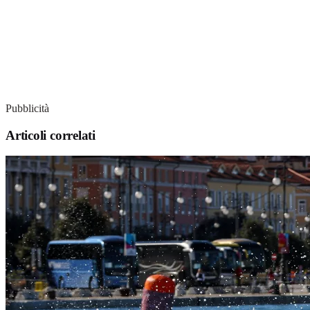
Pubblicità
Articoli correlati