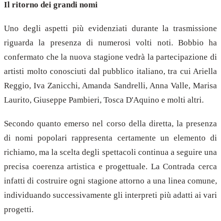
Il ritorno dei grandi nomi
Uno degli aspetti più evidenziati durante la trasmissione
riguarda la presenza di numerosi volti noti. Bobbio ha
confermato che la nuova stagione vedrà la partecipazione di
artisti molto conosciuti dal pubblico italiano, tra cui Ariella
Reggio, Iva Zanicchi, Amanda Sandrelli, Anna Valle, Marisa
Laurito, Giuseppe Pambieri, Tosca D'Aquino e molti altri.
Secondo quanto emerso nel corso della diretta, la presenza
di nomi popolari rappresenta certamente un elemento di
richiamo, ma la scelta degli spettacoli continua a seguire una
precisa coerenza artistica e progettuale. La Contrada cerca
infatti di costruire ogni stagione attorno a una linea comune,
individuando successivamente gli interpreti più adatti ai vari
progetti.