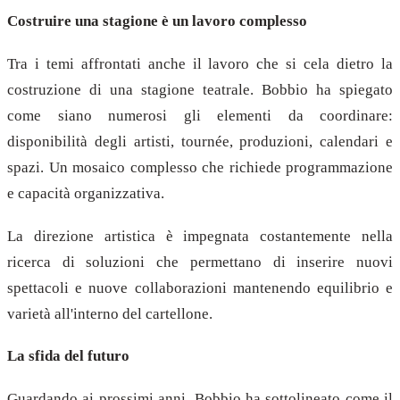
Costruire una stagione è un lavoro complesso
Tra i temi affrontati anche il lavoro che si cela dietro la
costruzione di una stagione teatrale. Bobbio ha spiegato
come siano numerosi gli elementi da coordinare:
disponibilità degli artisti, tournée, produzioni, calendari e
spazi. Un mosaico complesso che richiede programmazione
e capacità organizzativa.
La direzione artistica è impegnata costantemente nella
ricerca di soluzioni che permettano di inserire nuovi
spettacoli e nuove collaborazioni mantenendo equilibrio e
varietà all'interno del cartellone.
La sfida del futuro
Guardando ai prossimi anni, Bobbio ha sottolineato come il