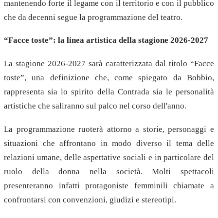
mantenendo forte il legame con il territorio e con il pubblico
che da decenni segue la programmazione del teatro.
“Facce toste”: la linea artistica della stagione 2026-2027
La stagione 2026-2027 sarà caratterizzata dal titolo “Facce
toste”, una definizione che, come spiegato da Bobbio,
rappresenta sia lo spirito della Contrada sia le personalità
artistiche che saliranno sul palco nel corso dell'anno.
La programmazione ruoterà attorno a storie, personaggi e
situazioni che affrontano in modo diverso il tema delle
relazioni umane, delle aspettative sociali e in particolare del
ruolo della donna nella società. Molti spettacoli
presenteranno infatti protagoniste femminili chiamate a
confrontarsi con convenzioni, giudizi e stereotipi.