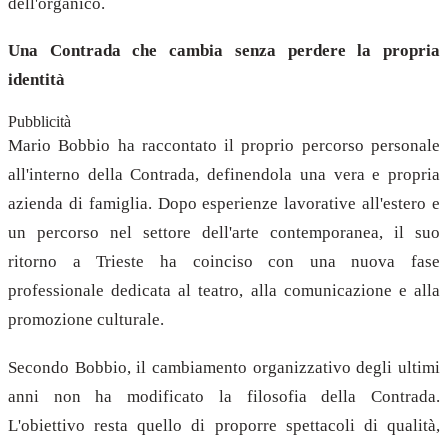
dell'organico.
Una Contrada che cambia senza perdere la propria
identità
Pubblicità
Mario Bobbio ha raccontato il proprio percorso personale
all'interno della Contrada, definendola una vera e propria
azienda di famiglia. Dopo esperienze lavorative all'estero e
un percorso nel settore dell'arte contemporanea, il suo
ritorno a Trieste ha coinciso con una nuova fase
professionale dedicata al teatro, alla comunicazione e alla
promozione culturale.
Secondo Bobbio, il cambiamento organizzativo degli ultimi
anni non ha modificato la filosofia della Contrada.
L'obiettivo resta quello di proporre spettacoli di qualità,