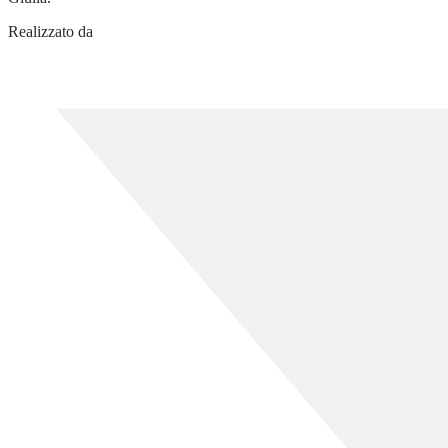
Realizzato da