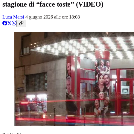
stagione di “facce toste” (VIDEO)
Luca Marsi
·
4 giugno 2026 alle ore 18:08