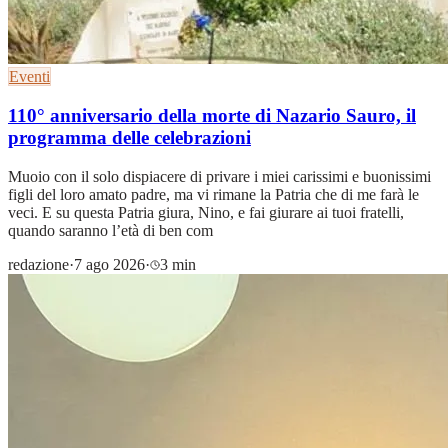
Eventi
110° anniversario della morte di Nazario Sauro, il
programma delle celebrazioni
Muoio con il solo dispiacere di privare i miei carissimi e buonissimi
figli del loro amato padre, ma vi rimane la Patria che di me farà le
veci. E su questa Patria giura, Nino, e fai giurare ai tuoi fratelli,
quando saranno l’età di ben com
redazione
·
7 ago 2026
·
3 min