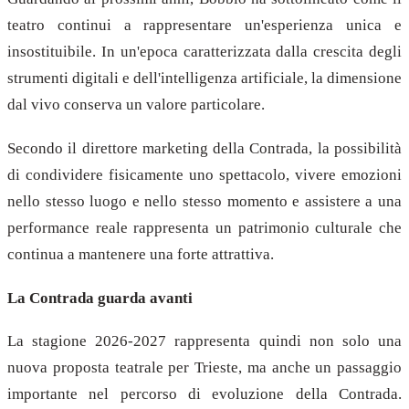
teatro continui a rappresentare un'esperienza unica e
insostituibile. In un'epoca caratterizzata dalla crescita degli
strumenti digitali e dell'intelligenza artificiale, la dimensione
dal vivo conserva un valore particolare.
Secondo il direttore marketing della Contrada, la possibilità
di condividere fisicamente uno spettacolo, vivere emozioni
nello stesso luogo e nello stesso momento e assistere a una
performance reale rappresenta un patrimonio culturale che
continua a mantenere una forte attrattiva.
La Contrada guarda avanti
La stagione 2026-2027 rappresenta quindi non solo una
nuova proposta teatrale per Trieste, ma anche un passaggio
importante nel percorso di evoluzione della Contrada.