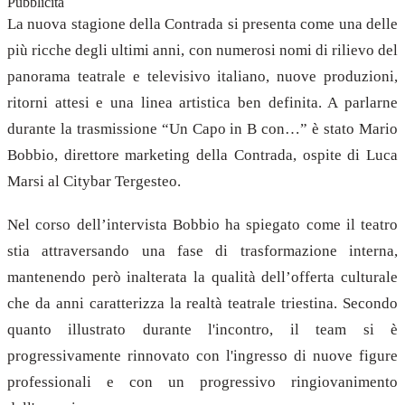
Pubblicità
La nuova stagione della Contrada si presenta come una delle
più ricche degli ultimi anni, con numerosi nomi di rilievo del
panorama teatrale e televisivo italiano, nuove produzioni,
ritorni attesi e una linea artistica ben definita. A parlarne
durante la trasmissione “Un Capo in B con…” è stato Mario
Bobbio, direttore marketing della Contrada, ospite di Luca
Marsi al Citybar Tergesteo.
Nel corso dell’intervista Bobbio ha spiegato come il teatro
stia attraversando una fase di trasformazione interna,
mantenendo però inalterata la qualità dell’offerta culturale
che da anni caratterizza la realtà teatrale triestina. Secondo
quanto illustrato durante l'incontro, il team si è
progressivamente rinnovato con l'ingresso di nuove figure
professionali e con un progressivo ringiovanimento