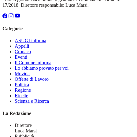
17/2018. Direttore responsabile: Luca Marsi.
Categorie
ASUGI informa
Appelli
Cronaca
Eventi
Il Comune informa
Lo abbiamo provato per voi
Movida
Offerte di Lavoro
Politica
Regione
Ricette
Scienza e Ricerca
La Redazione
Direttore
Luca Marsi
Pubblicità