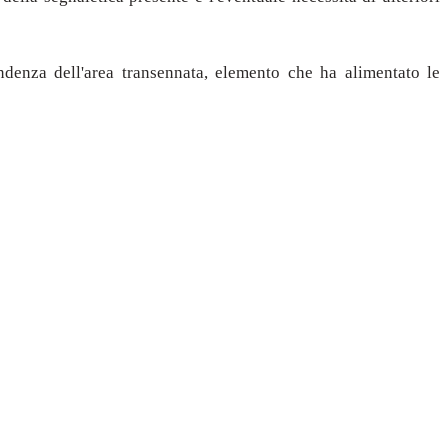
ondenza dell'area transennata, elemento che ha alimentato le