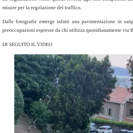
misure per la regolazione del traffico.
Dalle fotografie emerge infatti una pavimentazione in sanpi
preoccupazioni espresse da chi utilizza quotidianamente via
DI SEGUITO IL VIDEO