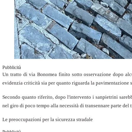
Pubblicità
Un tratto di via Bonomea finito sotto osservazione dopo alcun
evidenzia criticità sia per quanto riguarda la pavimentazione si
Secondo quanto riferito, dopo l'intervento i sanpietrini sare
nel giro di poco tempo alla necessità di transennare parte del t
Le preoccupazioni per la sicurezza stradale
Pubblicità