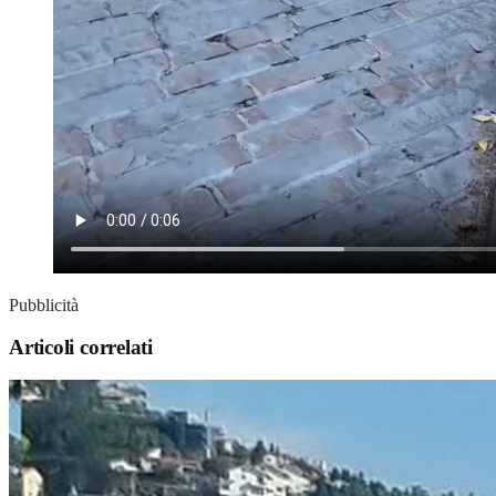
Pubblicità
Articoli correlati