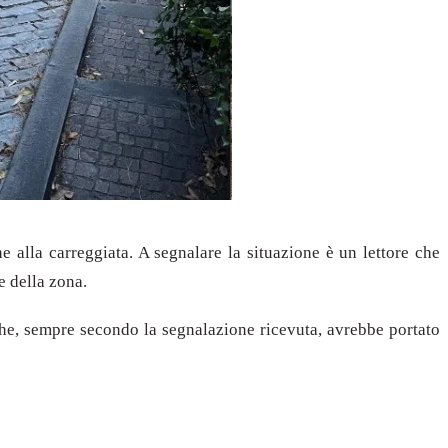
e alla carreggiata. A segnalare la situazione è un lettore che
e della zona.
 che, sempre secondo la segnalazione ricevuta, avrebbe portato