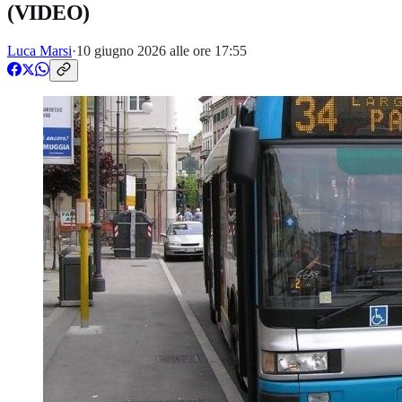
(VIDEO)
Luca Marsi
·
10 giugno 2026 alle ore 17:55