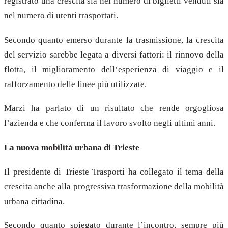
registrato una crescita sia nel numero di biglietti venduti sia
nel numero di utenti trasportati.
Secondo quanto emerso durante la trasmissione, la crescita
del servizio sarebbe legata a diversi fattori: il rinnovo della
flotta, il miglioramento dell’esperienza di viaggio e il
rafforzamento delle linee più utilizzate.
Marzi ha parlato di un risultato che rende orgogliosa
l’azienda e che conferma il lavoro svolto negli ultimi anni.
La nuova mobilità urbana di Trieste
Il presidente di Trieste Trasporti ha collegato il tema della
crescita anche alla progressiva trasformazione della mobilità
urbana cittadina.
Secondo quanto spiegato durante l’incontro, sempre più