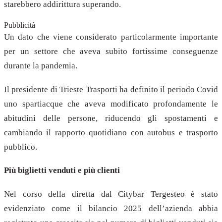
starebbero addirittura superando.
Pubblicità
Un dato che viene considerato particolarmente importante
per un settore che aveva subito fortissime conseguenze
durante la pandemia.
Il presidente di Trieste Trasporti ha definito il periodo Covid
uno spartiacque che aveva modificato profondamente le
abitudini delle persone, riducendo gli spostamenti e
cambiando il rapporto quotidiano con autobus e trasporto
pubblico.
Più biglietti venduti e più clienti
Nel corso della diretta dal Citybar Tergesteo è stato
evidenziato come il bilancio 2025 dell’azienda abbia