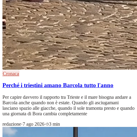
Cronaca
Perché i triestini amano Barcola tutto l'anno
Per capire davvero il rapporto tra Trieste e il mare bisogna andare a
Barcola anche quando non è estate. Quando gli asciugamani
lasciano spazio alle giacche, quando il sole tramonta presto e quando
una giornata di Bora cambia completamente
redazione
·
7 ago 2026
·
3 min