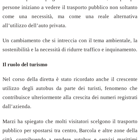
persone iniziano a vedere il trasporto pubblico non soltanto
come una necessità, ma come una reale alternativa
all’utilizzo dell’auto privata.
Un cambiamento che si intreccia con il tema ambientale, la
sostenibilità e la necessità di ridurre traffico e inquinamento.
Il ruolo del turismo
Nel corso della diretta è stato ricordato anche il crescente
utilizzo degli autobus da parte dei turisti, fenomeno che
contribuisce ulteriormente alla crescita dei numeri registrati
dall’azienda.
Marzi ha spiegato che molti visitatori scelgono il trasporto
pubblico per spostarsi tra centro, Barcola e altre zone della
città, contribuendo a rendere autobus e servizi marittimi