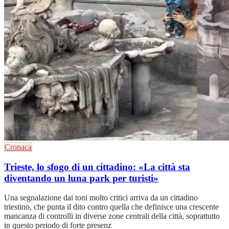
Cronaca
Trieste, lo sfogo di un cittadino: «La città sta
diventando un luna park per turisti»
Una segnalazione dai toni molto critici arriva da un cittadino
triestino, che punta il dito contro quella che definisce una crescente
mancanza di controlli in diverse zone centrali della città, soprattutto
in questo periodo di forte presenz