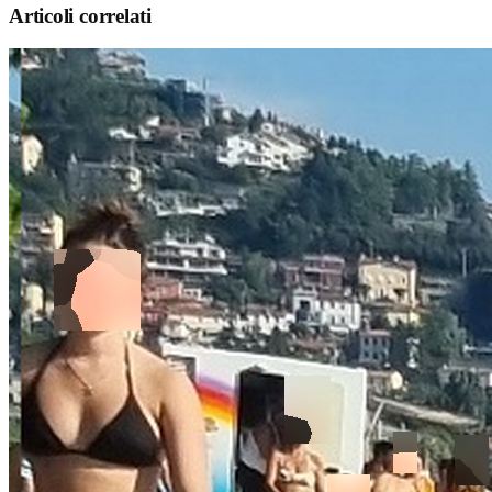
Articoli correlati