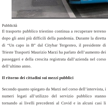
Pubblicità
Il trasporto pubblico triestino continua a recuperare terreno
dopo gli anni più difficili della pandemia. Durante la diretta
di “Un capo in B” dal Citybar Tergesteo, il presidente di
Trieste Trasporti Maurizio Marzi ha parlato dell’aumento dei
passeggeri e della crescita registrata dall’azienda nel corso
dell’ultimo anno.
Il ritorno dei cittadini sui mezzi pubblici
Secondo quanto spiegato da Marzi nel corso dell’intervista, i
numeri legati all’utilizzo del servizio pubblico stanno
tornando ai livelli precedenti al Covid e in alcuni casi li