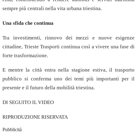
sempre più centrali nella vita urbana triestina.
Una sfida che continua
Tra investimenti, rinnovo dei mezzi e nuove esigenze
cittadine, Trieste Trasporti continua così a vivere una fase di
forte trasformazione.
E mentre la città entra nella stagione estiva, il trasporto
pubblico si conferma uno dei temi più importanti per il
presente e il futuro della mobilità triestina.
DI SEGUITO IL VIDEO
RIPRODUZIONE RISERVATA
Pubblicità