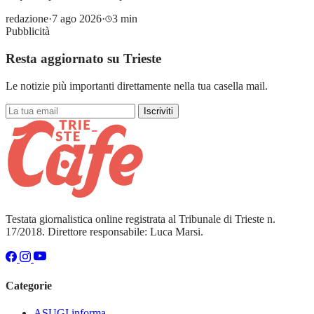
redazione
·
7 ago 2026
·
3 min
Pubblicità
Resta aggiornato su Trieste
Le notizie più importanti direttamente nella tua casella mail.
Iscriviti
Testata giornalistica online registrata al Tribunale di Trieste n.
17/2018. Direttore responsabile: Luca Marsi.
Categorie
ASUGI informa