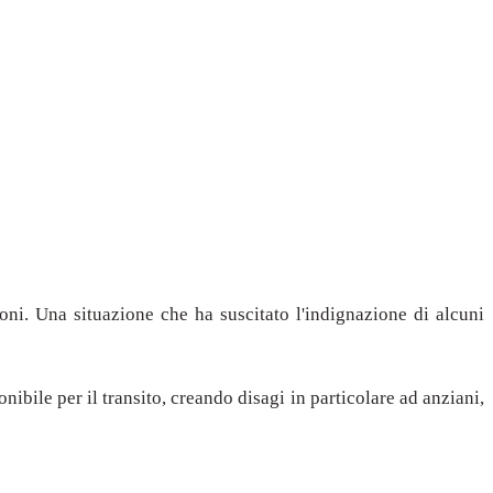
doni. Una situazione che ha suscitato l'indignazione di alcuni
ibile per il transito, creando disagi in particolare ad anziani,