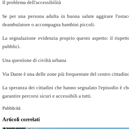
Il problema dell'accessibilità
Se per una persona adulta in buona salute aggirare l'osta
deambulatore o accompagna bambini piccoli.
La segnalazione evidenzia proprio questo aspetto: il rispetto
pubblici.
Una questione di civiltà urbana
Via Dante è una delle zone più frequentate del centro cittadin
La speranza dei cittadini che hanno segnalato l'episodio è ch
garantire percorsi sicuri e accessibili a tutti.
Pubblicità
Articoli correlati