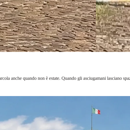
 Barcola anche quando non è estate. Quando gli asciugamani lasciano spa