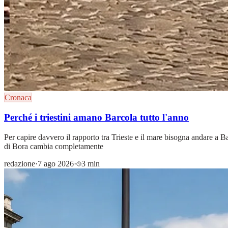
Cronaca
Perché i triestini amano Barcola tutto l'anno
Per capire davvero il rapporto tra Trieste e il mare bisogna andare a
di Bora cambia completamente
redazione
·
7 ago 2026
·
3 min