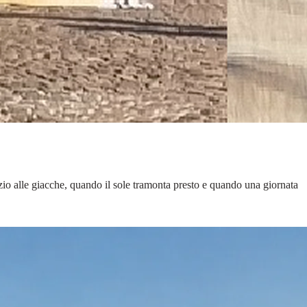
zio alle giacche, quando il sole tramonta presto e quando una giornata