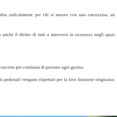
ambia radicalmente per chi si muove con una carrozzina, un
 anche il diritto di tutti a muoversi in sicurezza negli spazi
concreto per centinaia di persone ogni giorno.
i pedonali vengano rispettati per la loro funzione originaria: