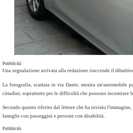
Pubblicità
Una segnalazione arrivata alla redazione riaccende il dibattito 
La fotografia, scattata in via Dante, mostra un'automobile pa
cittadini, soprattutto per le difficoltà che possono incontrare l
Secondo quanto riferito dal lettore che ha inviato l'immagine, 
famiglie con passeggini e persone con disabilità.
Pubblicità