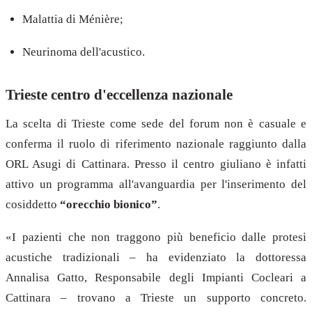
Malattia di Ménière;
Neurinoma dell'acustico.
Trieste centro d'eccellenza nazionale
La scelta di Trieste come sede del forum non è casuale e
conferma il ruolo di riferimento nazionale raggiunto dalla
ORL Asugi di Cattinara. Presso il centro giuliano è infatti
attivo un programma all'avanguardia per l'inserimento del
cosiddetto
“orecchio bionico”
.
«I pazienti che non traggono più beneficio dalle protesi
acustiche tradizionali – ha evidenziato la dottoressa
Annalisa Gatto, Responsabile degli Impianti Cocleari a
Cattinara – trovano a Trieste un supporto concreto.