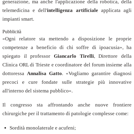
generazione, ma anche l'applicazione della robotica, della
telemedicina e dell'
intelligenza artificiale
applicata agli
impianti smart.
Pubblicità
«Ogni relatore sta mettendo a disposizione le proprie
competenze a beneficio di chi soffre di ipoacusia», ha
spiegato il professor
Giancarlo Tirelli
, Direttore della
Clinica ORL di Trieste e coordinatore del forum insieme alla
dottoressa
Annalisa Gatto
. «Vogliamo garantire diagnosi
precoci e cure fondate sulle strategie più innovative
all'interno del sistema pubblico».
Il congresso sta affrontando anche nuove frontiere
chirurgiche per il trattamento di patologie complesse come:
Sordità monolaterale e acufeni;