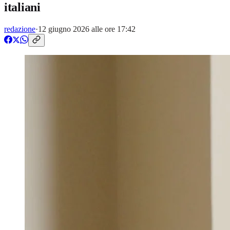
italiani
redazione
·
12 giugno 2026 alle ore 17:42