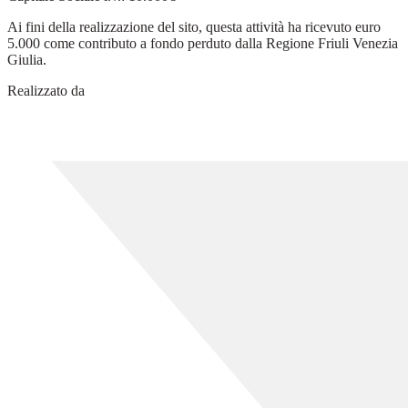
Ai fini della realizzazione del sito, questa attività ha ricevuto euro
5.000 come contributo a fondo perduto dalla Regione Friuli Venezia
Giulia.
Realizzato da