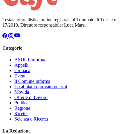
Testata giornalistica online registrata al Tribunale di Trieste n.
17/2018. Direttore responsabile: Luca Marsi.
Categorie
ASUGI informa
Appelli
Cronaca
Eventi
Il Comune informa
Lo abbiamo provato per voi
Movida
Offerte di Lavoro
Politica
Regione
Ricette
Scienza e Ricerca
La Redazione