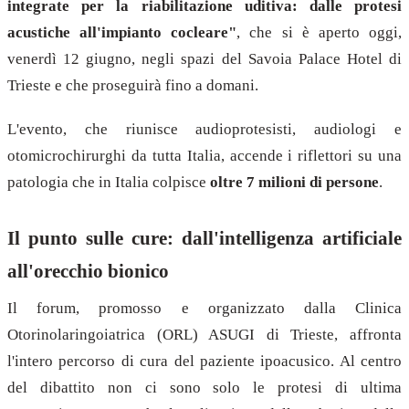
integrate per la riabilitazione uditiva: dalle protesi
acustiche all'impianto cocleare"
, che si è aperto oggi,
venerdì 12 giugno, negli spazi del Savoia Palace Hotel di
Trieste e che proseguirà fino a domani.
L'evento, che riunisce audioprotesisti, audiologi e
otomicrochirurghi da tutta Italia, accende i riflettori su una
patologia che in Italia colpisce
oltre 7 milioni di persone
.
Il punto sulle cure: dall'intelligenza artificiale
all'orecchio bionico
Il forum, promosso e organizzato dalla Clinica
Otorinolaringoiatrica (ORL) ASUGI di Trieste, affronta
l'intero percorso di cura del paziente ipoacusico. Al centro
del dibattito non ci sono solo le protesi di ultima