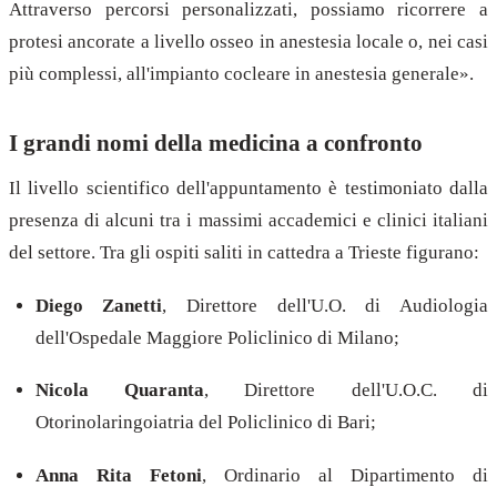
Attraverso percorsi personalizzati, possiamo ricorrere a
protesi ancorate a livello osseo in anestesia locale o, nei casi
più complessi, all'impianto cocleare in anestesia generale».
I grandi nomi della medicina a confronto
Il livello scientifico dell'appuntamento è testimoniato dalla
presenza di alcuni tra i massimi accademici e clinici italiani
del settore. Tra gli ospiti saliti in cattedra a Trieste figurano:
Diego Zanetti
, Direttore dell'U.O. di Audiologia
dell'Ospedale Maggiore Policlinico di Milano;
Nicola Quaranta
, Direttore dell'U.O.C. di
Otorinolaringoiatria del Policlinico di Bari;
Anna Rita Fetoni
, Ordinario al Dipartimento di