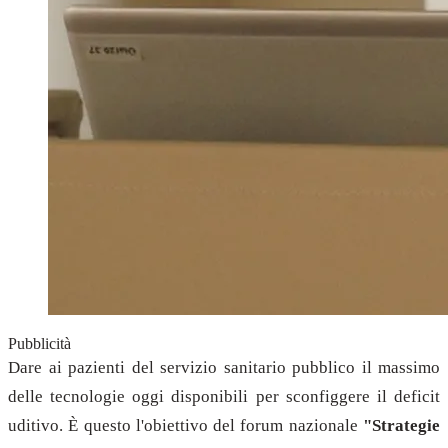
Pubblicità
Dare ai pazienti del servizio sanitario pubblico il massimo
delle tecnologie oggi disponibili per sconfiggere il deficit
uditivo. È questo l'obiettivo del forum nazionale
"Strategie