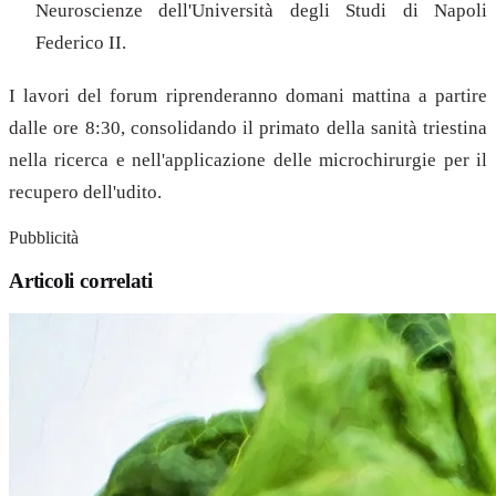
Neuroscienze dell'Università degli Studi di Napoli
Federico II.
I lavori del forum riprenderanno domani mattina a partire
dalle ore 8:30, consolidando il primato della sanità triestina
nella ricerca e nell'applicazione delle microchirurgie per il
recupero dell'udito.
Pubblicità
Articoli correlati