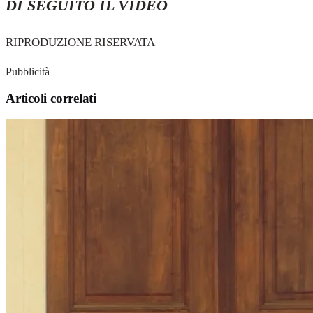
DI SEGUITO IL VIDEO
RIPRODUZIONE RISERVATA
Pubblicità
Articoli correlati