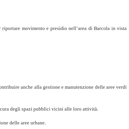
r riportare movimento e presidio nell’area di Barcola in vista
 contribuire anche alla gestione e manutenzione delle aree verdi
ra degli spazi pubblici vicini alle loro attività.
ione delle aree urbane.