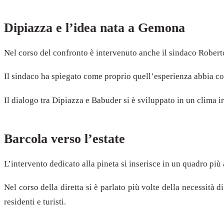
Dipiazza e l’idea nata a Gemona
Nel corso del confronto è intervenuto anche il sindaco Roberto
Il sindaco ha spiegato come proprio quell’esperienza abbia contr
Il dialogo tra Dipiazza e Babuder si è sviluppato in un clima ir
Barcola verso l’estate
L’intervento dedicato alla pineta si inserisce in un quadro più
Nel corso della diretta si è parlato più volte della necessità d
residenti e turisti.