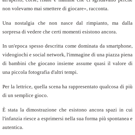
non volevamo mai smettere di giocare», racconta.
Una nostalgia che non nasce dal rimpianto, ma dalla
sorpresa di vedere che certi momenti esistono ancora.
In un'epoca spesso descritta come dominata da smartphone,
videogiochi e social network, l'immagine di una piazza piena
di bambini che giocano insieme assume quasi il valore di
una piccola fotografia d'altri tempi.
Per la lettrice, quella scena ha rappresentato qualcosa di più
di un semplice gioco.
È stata la dimostrazione che esistono ancora spazi in cui
l'infanzia riesce a esprimersi nella sua forma più spontanea e
autentica.