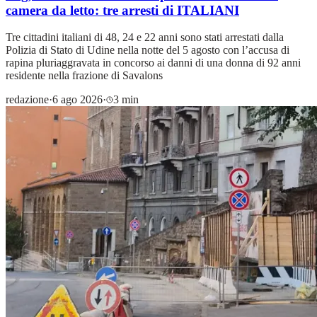
camera da letto: tre arresti di ITALIANI
Tre cittadini italiani di 48, 24 e 22 anni sono stati arrestati dalla
Polizia di Stato di Udine nella notte del 5 agosto con l’accusa di
rapina pluriaggravata in concorso ai danni di una donna di 92 anni
residente nella frazione di Savalons
redazione
·
6 ago 2026
·
3 min