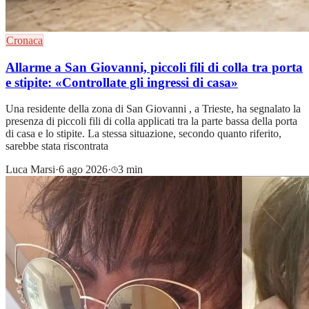
Cronaca
Allarme a San Giovanni, piccoli fili di colla tra porta
e stipite: «Controllate gli ingressi di casa»
Una residente della zona di San Giovanni , a Trieste, ha segnalato la
presenza di piccoli fili di colla applicati tra la parte bassa della porta
di casa e lo stipite. La stessa situazione, secondo quanto riferito,
sarebbe stata riscontrata
Luca Marsi
·
6 ago 2026
·
3 min