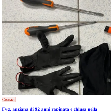
Cronaca
Fvg, anziana di 92 anni rapinata e chiusa nella