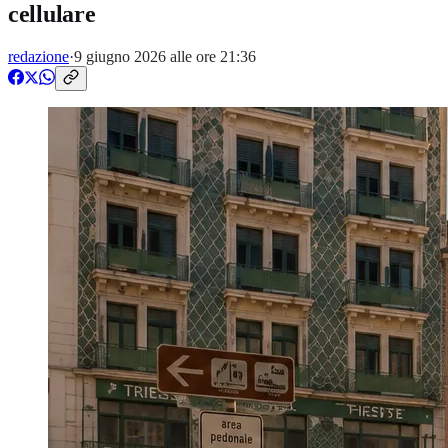
cellulare
redazione
·
9 giugno 2026 alle ore 21:36