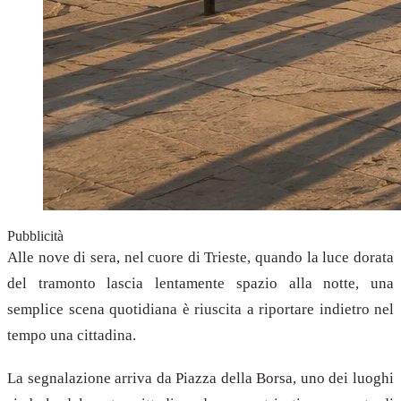
Pubblicità
Alle nove di sera, nel cuore di Trieste, quando la luce dorata
del tramonto lascia lentamente spazio alla notte, una
semplice scena quotidiana è riuscita a riportare indietro nel
tempo una cittadina.
La segnalazione arriva da Piazza della Borsa, uno dei luoghi