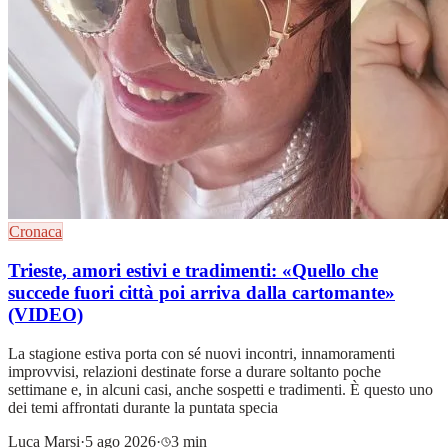
Cronaca
Trieste, amori estivi e tradimenti: «Quello che
succede fuori città poi arriva dalla cartomante»
(VIDEO)
La stagione estiva porta con sé nuovi incontri, innamoramenti
improvvisi, relazioni destinate forse a durare soltanto poche
settimane e, in alcuni casi, anche sospetti e tradimenti. È questo uno
dei temi affrontati durante la puntata specia
Luca Marsi
·
5 ago 2026
·
3 min