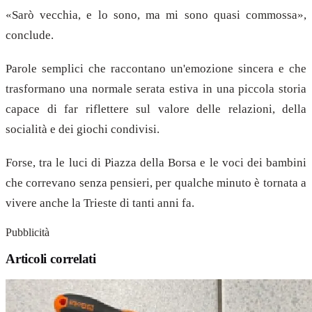
«Sarò vecchia, e lo sono, ma mi sono quasi commossa»,
conclude.
Parole semplici che raccontano un'emozione sincera e che
trasformano una normale serata estiva in una piccola storia
capace di far riflettere sul valore delle relazioni, della
socialità e dei giochi condivisi.
Forse, tra le luci di Piazza della Borsa e le voci dei bambini
che correvano senza pensieri, per qualche minuto è tornata a
vivere anche la Trieste di tanti anni fa.
Pubblicità
Articoli correlati