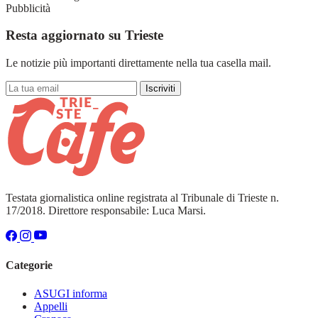
Pubblicità
Resta aggiornato su Trieste
Le notizie più importanti direttamente nella tua casella mail.
Iscriviti
Testata giornalistica online registrata al Tribunale di Trieste n.
17/2018. Direttore responsabile: Luca Marsi.
Categorie
ASUGI informa
Appelli