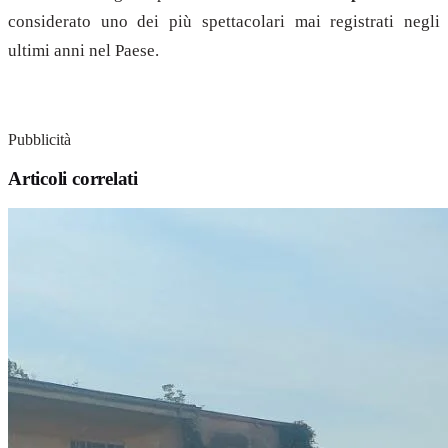
considerato uno dei più spettacolari mai registrati negli
ultimi anni nel Paese.
Pubblicità
Articoli correlati