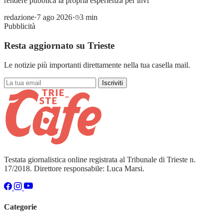
rendere pubblica la propria esperienza per invi
redazione
·
7 ago 2026
·
3 min
Pubblicità
Resta aggiornato su Trieste
Le notizie più importanti direttamente nella tua casella mail.
Iscriviti
Testata giornalistica online registrata al Tribunale di Trieste n.
17/2018. Direttore responsabile: Luca Marsi.
Categorie