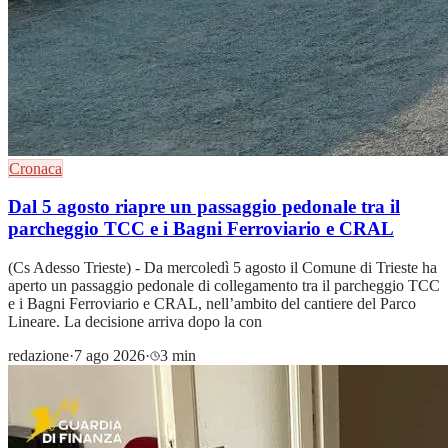
Cronaca
Dal 5 agosto riapre un passaggio pedonale tra il
parcheggio TCC e i Bagni Ferroviario e CRAL
(Cs Adesso Trieste) - Da mercoledì 5 agosto il Comune di Trieste ha
aperto un passaggio pedonale di collegamento tra il parcheggio TCC
e i Bagni Ferroviario e CRAL, nell’ambito del cantiere del Parco
Lineare. La decisione arriva dopo la con
redazione
·
7 ago 2026
·
3 min