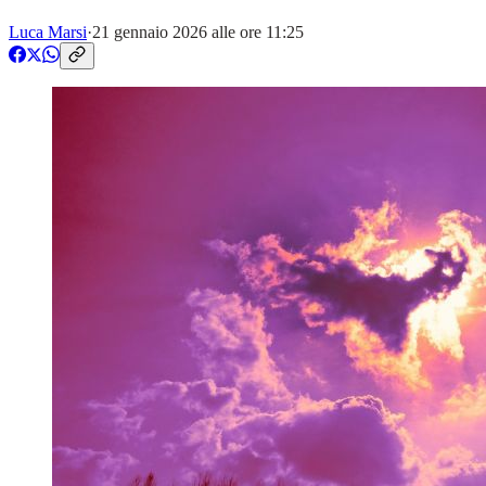
Luca Marsi
·
21 gennaio 2026 alle ore 11:25