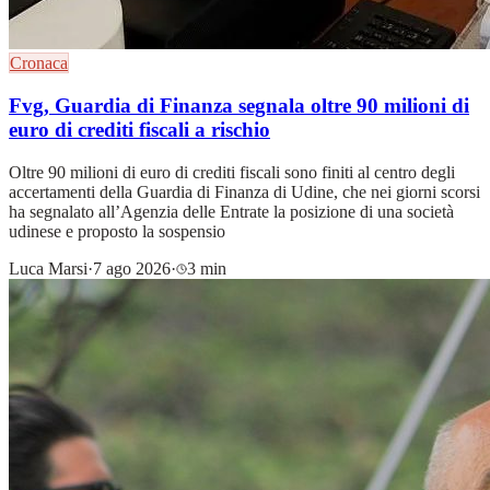
Cronaca
Fvg, Guardia di Finanza segnala oltre 90 milioni di
euro di crediti fiscali a rischio
Oltre 90 milioni di euro di crediti fiscali sono finiti al centro degli
accertamenti della Guardia di Finanza di Udine, che nei giorni scorsi
ha segnalato all’Agenzia delle Entrate la posizione di una società
udinese e proposto la sospensio
Luca Marsi
·
7 ago 2026
·
3 min