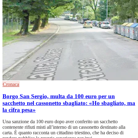
Cronaca
Borgo San Sergio, multa da 100 euro per un
sacchetto nel cassonetto sbagliato: «Ho sbagliato, ma
la cifra pesa»
Una sanzione da 100 euro dopo aver conferito un sacchetto
contenente rifiuti misti all’interno di un cassonetto destinato alla
carta. È quanto racconta un cittadino triestino, che ha deciso di