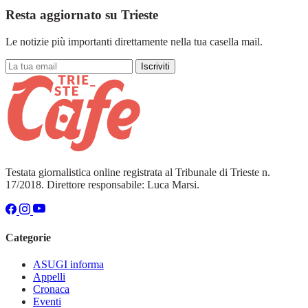
Resta aggiornato su Trieste
Le notizie più importanti direttamente nella tua casella mail.
Iscriviti
Testata giornalistica online registrata al Tribunale di Trieste n.
17/2018. Direttore responsabile: Luca Marsi.
Categorie
ASUGI informa
Appelli
Cronaca
Eventi