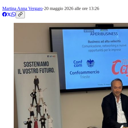
Martina Anna Vergaro
·
20 maggio 2026 alle ore 13:26