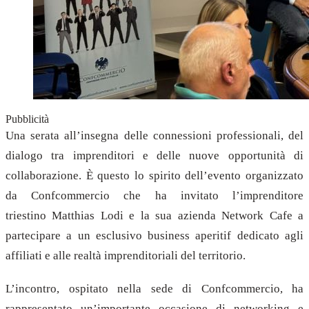
Pubblicità
Una serata all’insegna delle connessioni professionali, del
dialogo tra imprenditori e delle nuove opportunità di
collaborazione. È questo lo spirito dell’evento organizzato
da Confcommercio che ha invitato l’imprenditore
triestino Matthias Lodi e la sua azienda Network Cafe a
partecipare a un esclusivo business aperitif dedicato agli
affiliati e alle realtà imprenditoriali del territorio.
L’incontro, ospitato nella sede di Confcommercio, ha
rappresentato un’importante occasione di networking e