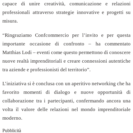
capace di unire creatività, comunicazione e relazioni
professionali attraverso strategie innovative e progetti su
misura.
“Ringraziamo Confcommercio per l’invito e per questa
importante occasione di confronto – ha commentato
Matthias Lodi – eventi come questo permettono di conoscere
nuove realtà imprenditoriali e creare connessioni autentiche
tra aziende e professionisti del territorio”.
L’iniziativa si è conclusa con un aperitivo networking che ha
favorito momenti di dialogo e nuove opportunità di
collaborazione tra i partecipanti, confermando ancora una
volta il valore delle relazioni nel mondo imprenditoriale
moderno.
Pubblicità