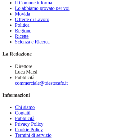
Il Comune informa
Lo abbiamo provato per voi
Movida
Offerte di Lavoro
Politica
Regione
Ricette
Scienza e Ricerca
La Redazione
Direttore
Luca Marsi
Pubblicità
commerciale@triestecafe.it
Informazioni
Chi siamo
Contatti
Pubblicità
Privacy Policy
Cookie Policy
Termini di servizio