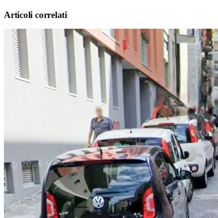
Articoli correlati