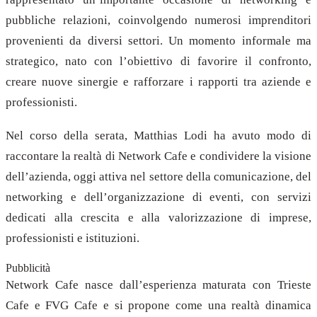
pubbliche relazioni, coinvolgendo numerosi imprenditori
provenienti da diversi settori. Un momento informale ma
strategico, nato con l’obiettivo di favorire il confronto,
creare nuove sinergie e rafforzare i rapporti tra aziende e
professionisti.
Nel corso della serata, Matthias Lodi ha avuto modo di
raccontare la realtà di Network Cafe e condividere la visione
dell’azienda, oggi attiva nel settore della comunicazione, del
networking e dell’organizzazione di eventi, con servizi
dedicati alla crescita e alla valorizzazione di imprese,
professionisti e istituzioni.
Pubblicità
Network Cafe nasce dall’esperienza maturata con Trieste
Cafe e FVG Cafe e si propone come una realtà dinamica