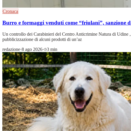
Cronaca
Burro e formaggi venduti come “friulani”, sanzione d
Un controllo dei Carabinieri del Centro Anticrimine Natura di Udine , 
pubblicizzazione di alcuni prodotti di un’az
redazione
·
8 ago 2026
·
3 min