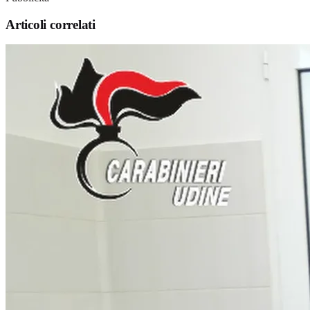
Articoli correlati