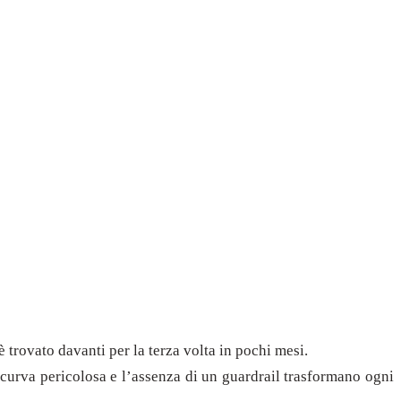
 è trovato davanti per la terza volta in pochi mesi.
 curva pericolosa e l’assenza di un guardrail trasformano ogni