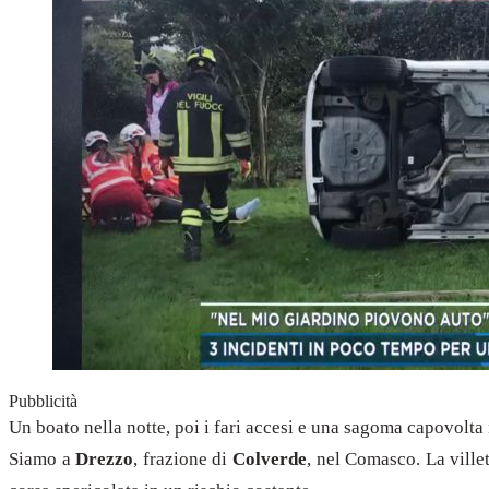
Pubblicità
Un boato nella notte, poi i fari accesi e una sagoma capovolta 
Siamo a
Drezzo
, frazione di
Colverde
, nel Comasco. La ville