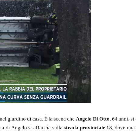
nel giardino di casa. È la scena che
Angelo Di Otto
, 64 anni, si
tta di Angelo si affaccia sulla
strada provinciale 18
, dove una