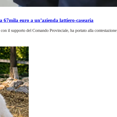
a 67mila euro a un’azienda lattiero-casearia
con il supporto del Comando Provinciale, ha portato alla contestazione 