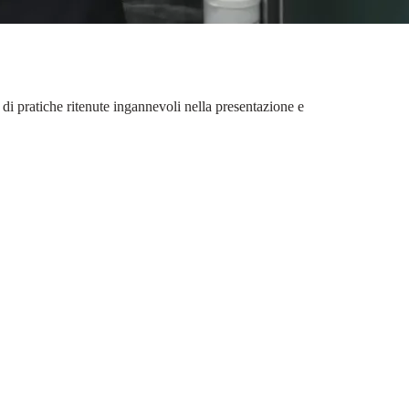
di pratiche ritenute ingannevoli nella presentazione e