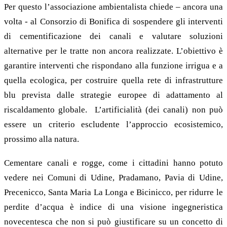
Per questo l’associazione ambientalista chiede – ancora una
volta - al Consorzio di Bonifica di sospendere gli interventi
di cementificazione dei canali e valutare soluzioni
alternative per le tratte non ancora realizzate. L’obiettivo è
garantire interventi che rispondano alla funzione irrigua e a
quella ecologica, per costruire quella rete di infrastrutture
blu prevista dalle strategie europee di adattamento al
riscaldamento globale. L’artificialità (dei canali) non può
essere un criterio escludente l’approccio ecosistemico,
prossimo alla natura.
Cementare canali e rogge, come i cittadini hanno potuto
vedere nei Comuni di Udine, Pradamano, Pavia di Udine,
Precenicco, Santa Maria La Longa e Bicinicco, per ridurre le
perdite d’acqua è indice di una visione ingegneristica
novecentesca che non si può giustificare su un concetto di