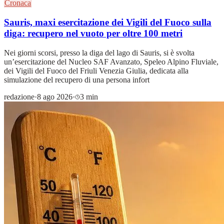
Cronaca
Sauris, maxi esercitazione dei Vigili del Fuoco sulla
diga: recupero nel vuoto per oltre 100 metri
Nei giorni scorsi, presso la diga del lago di Sauris, si è svolta
un’esercitazione del Nucleo SAF Avanzato, Speleo Alpino Fluviale,
dei Vigili del Fuoco del Friuli Venezia Giulia, dedicata alla
simulazione del recupero di una persona infort
redazione
·
8 ago 2026
·
3 min