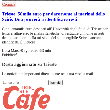
Cronaca
Trieste, 50mila euro per dare nome ai marinai dello
Scirè: Dna proverà a identificare resti
Cinquantamila euro destinati all’ Università degli Studi di Trieste per
tentare, attraverso le analisi genetiche, di restituire un nome ai resti
dei militari morti nella missione del sommergibile Scirè e ancora non
identificati. È il cuore
Luca Marsi
·
8 ago 2026
·
3 min
Pubblicità
Resta aggiornato su Trieste
Le notizie più importanti direttamente nella tua casella mail.
Iscriviti