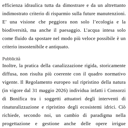
efficienza idraulica tutta da dimostrare e da un altrettanto
indimostrato criterio di risparmio sulla future manutenzioni.
E’ una visione che peggiora non solo l’ecologia e la
biodiversità, ma anche il paesaggio. L’acqua intesa solo
come fluido da spostare nel modo più veloce possibile è un
criterio insostenibile e antiquato.
Pubblicità
Inoltre, la pratica della canalizzazione rigida, storicamente
diffusa, non risulta più coerente con il quadro normativo
vigente. Il Regolamento europeo sul ripristino della natura
(in vigore dal 31 maggio 2026) individua infatti i Consorzi
di Bonifica tra i soggetti attuatori degli interventi di
rinaturalizzazione e ripristino degli ecosistemi idrici. Ciò
richiede, secondo noi, un cambio di paradigma nella
progettazione e gestione anche delle opere irrigue