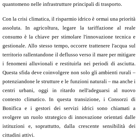
quantomeno nelle infrastrutture principali di trasporto.
Con la crisi climatica, il risparmio idrico è ormai una priorità
assoluta. In agricoltura, legare la tariffazione al reale
consumo è la chiave per stimolare l'innovazione tecnica e
gestionale. Allo stesso tempo, occorre trattenere l'acqua sul
territorio rallentandone il deflusso verso il mare per mitigare
i fenomeni alluvionali e restituirla nei periodi di asciutta.
Questa sfida deve coinvolgere non solo gli ambienti rurali –
potenziandone le strutture e le funzioni naturali – ma anche i
centri urbani, oggi in ritardo nell'adeguarsi al nuovo
contesto climatico. In questa transizione, i Consorzi di
Bonifica e i gestori dei servizi idrici sono chiamati a
svolgere un ruolo strategico di innovazione orientati dalle
istituzioni e, soprattutto, dalla crescente sensibilità dei
cittadini attivi.