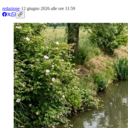
redazione
·
12 giugno 2026 alle ore 11:59