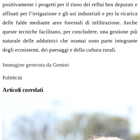
positivamente i progetti per il riuso dei reflui ben depurati e
affinati per l’irrigazione e gli usi industriali e per la ricarica
delle falde mediante aree forestali di infiltrazione. Anche
queste tecniche facilitano, per concludere, una gestione più
naturale delle adduttrici che oramai sono parte integrante
degli ecosistemi, dei paesaggi e della cultura rurali.
Immagine generata da Gemini
Pubblicità
Articoli correlati