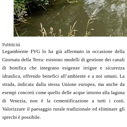
Pubblicità
Legambiente FVG lo ha già affermato in occasione della
Giornata della Terra: esistono modelli di gestione dei canali
di bonifica che integrano esigenze irrigue e sicurezza
idraulica, offrendo benefici all’ambiente e a noi umani. La
strada, indicata dalla stessa Unione europea, ma anche da
esempi concreti come quello delle acque intorno alla laguna
di Venezia, non è la cementificazione a tutti i costi.
Valorizzare il paesaggio rurale tradizionale ed eliminare gli
sprechi è possibile.