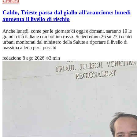
Cronaca
Caldo, Trieste passa dal giallo all’arancione: lunedì
aumenta il livello di rischio
Anche lunedì, come per le giornate di oggi e domani, saranno 19 le
grandi città italiane con bollino rosso. Se ieri erano 26 su 27 i centri
urbani monitorati dal ministero della Salute a riportare il livello di
massima allerta per i possibi
redazione
·
8 ago 2026
·
3 min