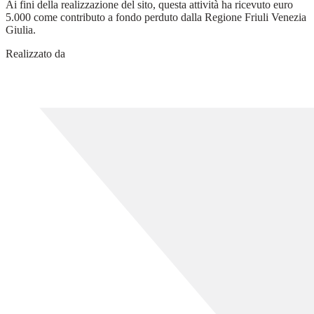
Ai fini della realizzazione del sito, questa attività ha ricevuto euro
5.000 come contributo a fondo perduto dalla Regione Friuli Venezia
Giulia.
Realizzato da