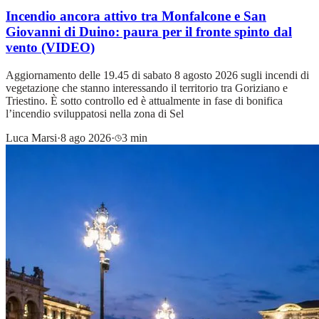
Incendio ancora attivo tra Monfalcone e San
Giovanni di Duino: paura per il fronte spinto dal
vento (VIDEO)
Aggiornamento delle 19.45 di sabato 8 agosto 2026 sugli incendi di
vegetazione che stanno interessando il territorio tra Goriziano e
Triestino. È sotto controllo ed è attualmente in fase di bonifica
l’incendio sviluppatosi nella zona di Sel
Luca Marsi
·
8 ago 2026
·
3 min