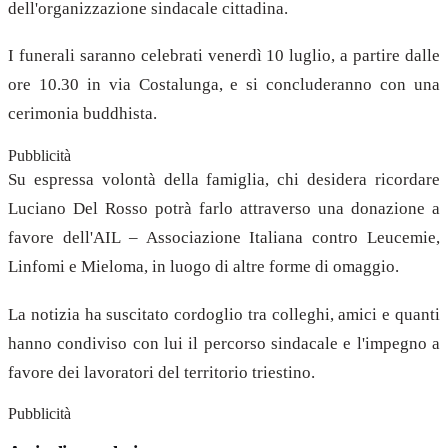
dell'organizzazione sindacale cittadina.
I funerali saranno celebrati venerdì 10 luglio, a partire dalle
ore 10.30 in via Costalunga, e si concluderanno con una
cerimonia buddhista.
Pubblicità
Su espressa volontà della famiglia, chi desidera ricordare
Luciano Del Rosso potrà farlo attraverso una donazione a
favore dell'AIL – Associazione Italiana contro Leucemie,
Linfomi e Mieloma, in luogo di altre forme di omaggio.
La notizia ha suscitato cordoglio tra colleghi, amici e quanti
hanno condiviso con lui il percorso sindacale e l'impegno a
favore dei lavoratori del territorio triestino.
Pubblicità