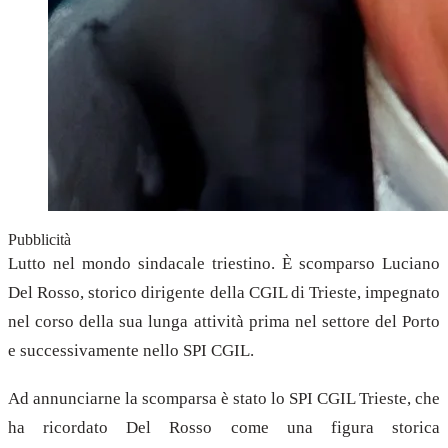
Pubblicità
Lutto nel mondo sindacale triestino. È scomparso Luciano
Del Rosso, storico dirigente della CGIL di Trieste, impegnato
nel corso della sua lunga attività prima nel settore del Porto
e successivamente nello SPI CGIL.
Ad annunciarne la scomparsa è stato lo SPI CGIL Trieste, che
ha ricordato Del Rosso come una figura storica