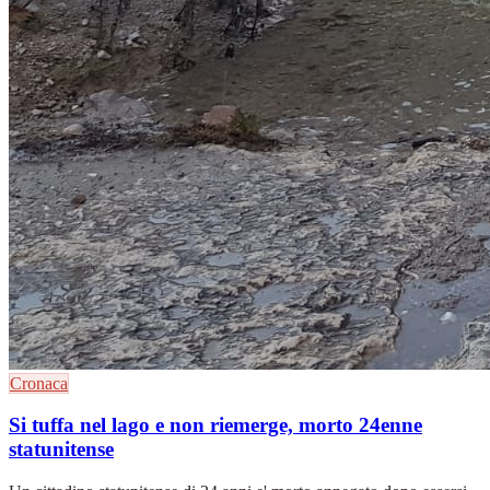
Cronaca
Si tuffa nel lago e non riemerge, morto 24enne
statunitense