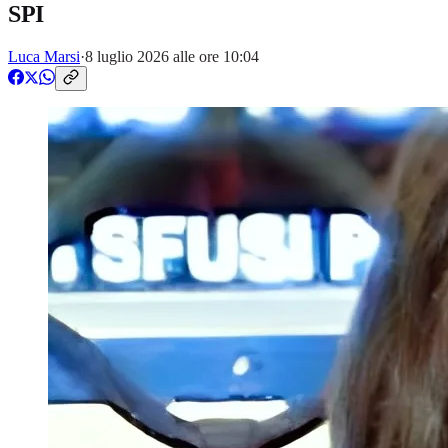
SPI
Luca Marsi
·
8 luglio 2026 alle ore 10:04