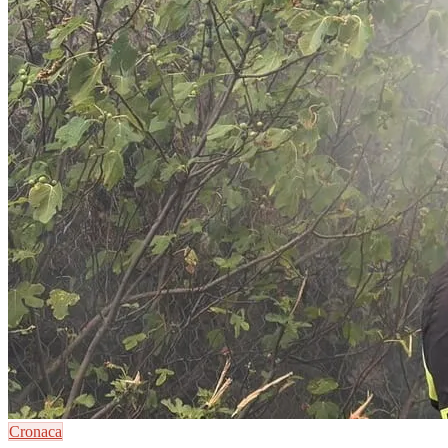
Cronaca