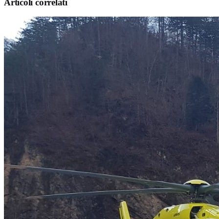
Articoli correlati