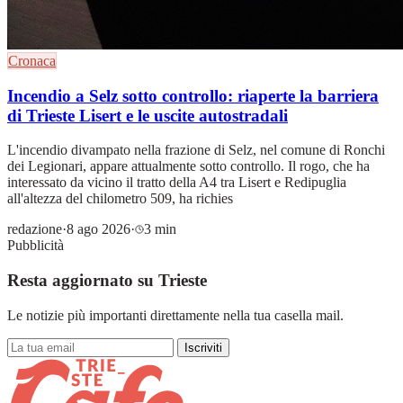
Cronaca
Incendio a Selz sotto controllo: riaperte la barriera
di Trieste Lisert e le uscite autostradali
L'incendio divampato nella frazione di Selz, nel comune di Ronchi
dei Legionari, appare attualmente sotto controllo. Il rogo, che ha
interessato da vicino il tratto della A4 tra Lisert e Redipuglia
all'altezza del chilometro 509, ha richies
redazione
·
8 ago 2026
·
3 min
Pubblicità
Resta aggiornato su Trieste
Le notizie più importanti direttamente nella tua casella mail.
Iscriviti