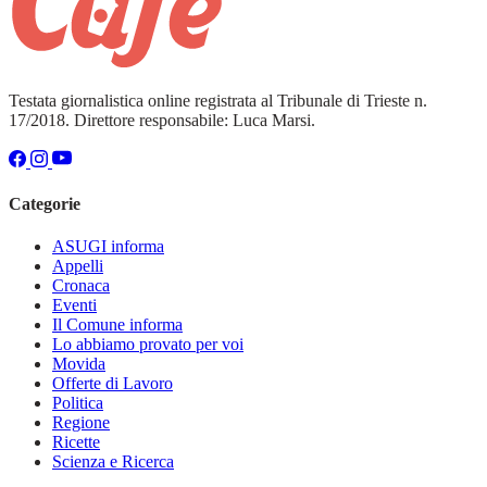
Testata giornalistica online registrata al Tribunale di Trieste n.
17/2018. Direttore responsabile: Luca Marsi.
Categorie
ASUGI informa
Appelli
Cronaca
Eventi
Il Comune informa
Lo abbiamo provato per voi
Movida
Offerte di Lavoro
Politica
Regione
Ricette
Scienza e Ricerca