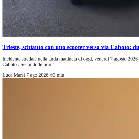
Trieste, schianto con uno scooter verso via Caboto: d
Incidente stradale nella tarda mattinata di oggi, venerdì 7 agosto 2026 
Caboto . Secondo le prim
Luca Marsi
·
7 ago 2026
·
3 min