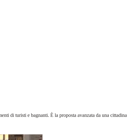
amenti di turisti e bagnanti. È la proposta avanzata da una cittadina