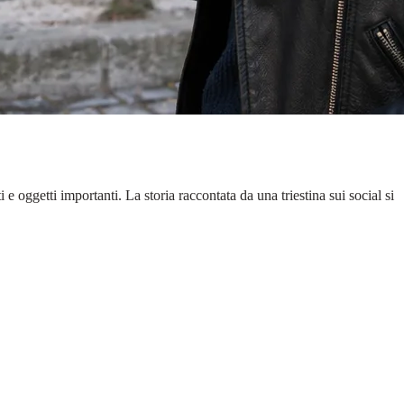
 oggetti importanti. La storia raccontata da una triestina sui social si