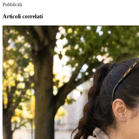
Pubblicità
Articoli correlati