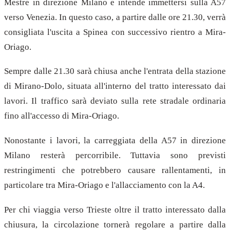
Mestre in direzione Milano e intende immettersi sulla A57
verso Venezia. In questo caso, a partire dalle ore 21.30, verrà
consigliata l'uscita a Spinea con successivo rientro a Mira-
Oriago.
Sempre dalle 21.30 sarà chiusa anche l'entrata della stazione
di Mirano-Dolo, situata all'interno del tratto interessato dai
lavori. Il traffico sarà deviato sulla rete stradale ordinaria
fino all'accesso di Mira-Oriago.
Nonostante i lavori, la carreggiata della A57 in direzione
Milano resterà percorribile. Tuttavia sono previsti
restringimenti che potrebbero causare rallentamenti, in
particolare tra Mira-Oriago e l'allacciamento con la A4.
Per chi viaggia verso Trieste oltre il tratto interessato dalla
chiusura, la circolazione tornerà regolare a partire dalla