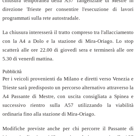
chiusura temporanea della A57 Tangenziale di Mestre in
direzione Trieste per consentire l'esecuzione di lavori
programmati sulla rete autostradale.
La chiusura interesserà il tratto compreso tra l'allacciamento
con la A4 a Dolo e la stazione di Mira-Oriago. Lo stop
scatterà alle ore 22.00 di giovedì sera e terminerà alle ore
5.30 di venerdì mattina.
Pubblicità
Per i veicoli provenienti da Milano e diretti verso Venezia e
Trieste sarà predisposto un percorso alternativo attraverso la
A4 Passante di Mestre, con uscita consigliata a Spinea e
successivo rientro sulla A57 utilizzando la viabilità
ordinaria fino alla stazione di Mira-Oriago.
Modifiche previste anche per chi percorre il Passante di