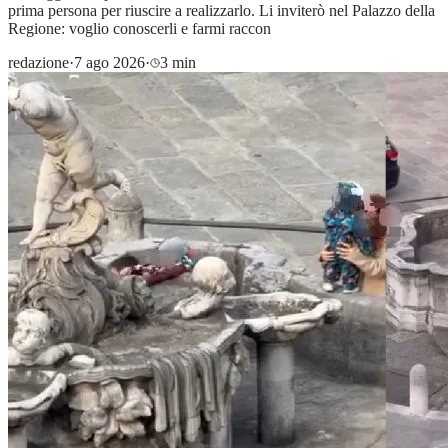
prima persona per riuscire a realizzarlo. Li inviterò nel Palazzo della
Regione: voglio conoscerli e farmi raccon
redazione
·
7 ago 2026
·
3 min