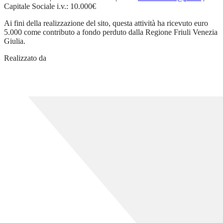
Capitale Sociale i.v.: 10.000€
Ai fini della realizzazione del sito, questa attività ha ricevuto euro
5.000 come contributo a fondo perduto dalla Regione Friuli Venezia
Giulia.
Realizzato da