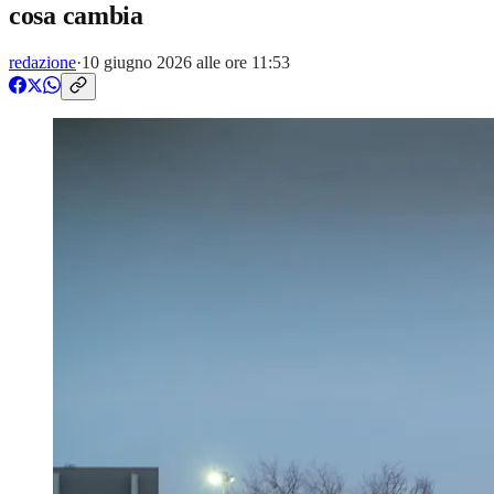
cosa cambia
redazione
·
10 giugno 2026 alle ore 11:53