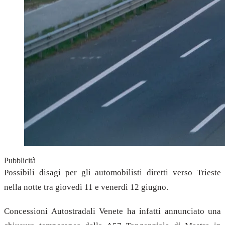
Pubblicità
Possibili disagi per gli automobilisti diretti verso Trieste
nella notte tra giovedì 11 e venerdì 12 giugno.
Concessioni Autostradali Venete ha infatti annunciato una