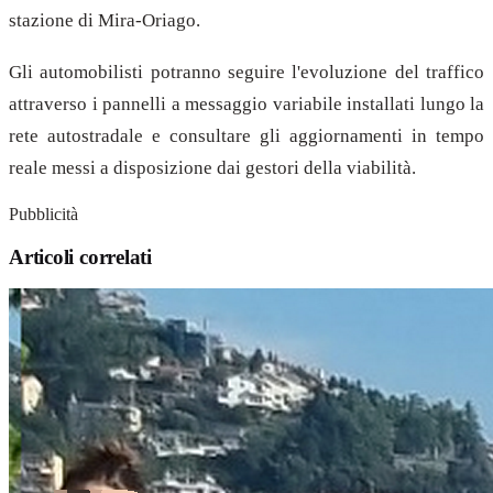
stazione di Mira-Oriago.
Gli automobilisti potranno seguire l'evoluzione del traffico
attraverso i pannelli a messaggio variabile installati lungo la
rete autostradale e consultare gli aggiornamenti in tempo
reale messi a disposizione dai gestori della viabilità.
Pubblicità
Articoli correlati