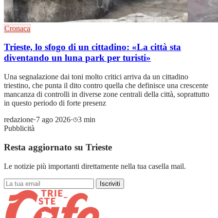
Cronaca
Trieste, lo sfogo di un cittadino: «La città sta
diventando un luna park per turisti»
Una segnalazione dai toni molto critici arriva da un cittadino
triestino, che punta il dito contro quella che definisce una crescente
mancanza di controlli in diverse zone centrali della città, soprattutto
in questo periodo di forte presenz
redazione
·
7 ago 2026
·
3 min
Pubblicità
Resta aggiornato su Trieste
Le notizie più importanti direttamente nella tua casella mail.
Iscriviti