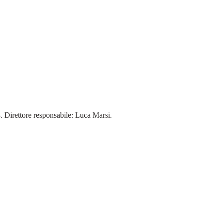
18. Direttore responsabile: Luca Marsi.