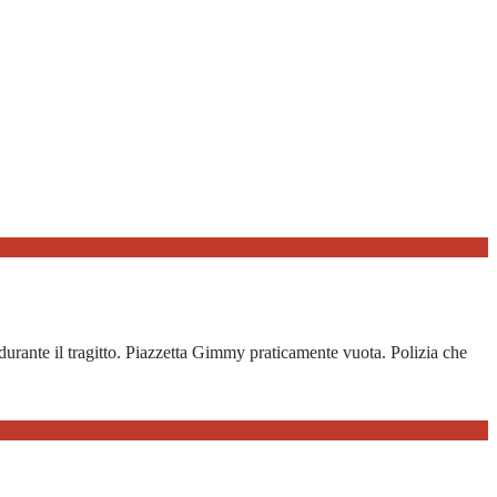
a durante il tragitto. Piazzetta Gimmy praticamente vuota. Polizia che