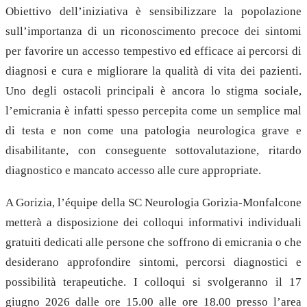
Obiettivo dell’iniziativa è sensibilizzare la popolazione
sull’importanza di un riconoscimento precoce dei sintomi
per favorire un accesso tempestivo ed efficace ai percorsi di
diagnosi e cura e migliorare la qualità di vita dei pazienti.
Uno degli ostacoli principali è ancora lo stigma sociale,
l’emicrania è infatti spesso percepita come un semplice mal
di testa e non come una patologia neurologica grave e
disabilitante, con conseguente sottovalutazione, ritardo
diagnostico e mancato accesso alle cure appropriate.
A Gorizia, l’équipe della SC Neurologia Gorizia-Monfalcone
metterà a disposizione dei colloqui informativi individuali
gratuiti dedicati alle persone che soffrono di emicrania o che
desiderano approfondire sintomi, percorsi diagnostici e
possibilità terapeutiche. I colloqui si svolgeranno il 17
giugno 2026 dalle ore 15.00 alle ore 18.00 presso l’area