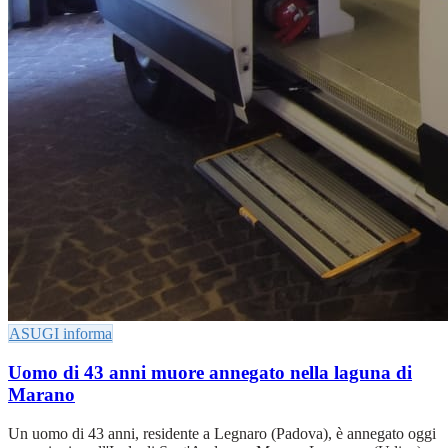
ASUGI informa
Uomo di 43 anni muore annegato nella laguna di
Marano
Un uomo di 43 anni, residente a Legnaro (Padova), è annegato oggi