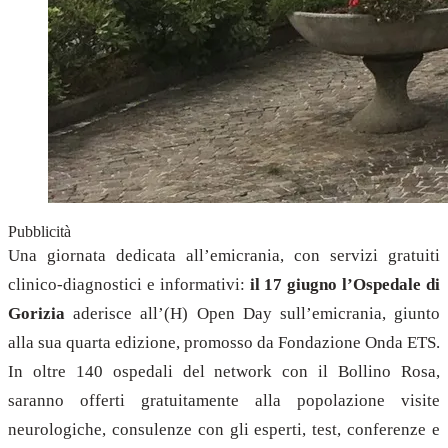
Pubblicità
Una giornata dedicata all’emicrania, con servizi gratuiti
clinico-diagnostici e informativi:
il 17 giugno l’Ospedale di
Gorizia
aderisce all’(H) Open Day sull’emicrania, giunto
alla sua quarta edizione, promosso da Fondazione Onda ETS.
In oltre 140 ospedali del network con il Bollino Rosa,
saranno offerti gratuitamente alla popolazione visite
neurologiche, consulenze con gli esperti, test, conferenze e