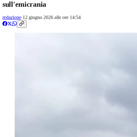
sull'emicrania
redazione
·
12 giugno 2026 alle ore 14:54