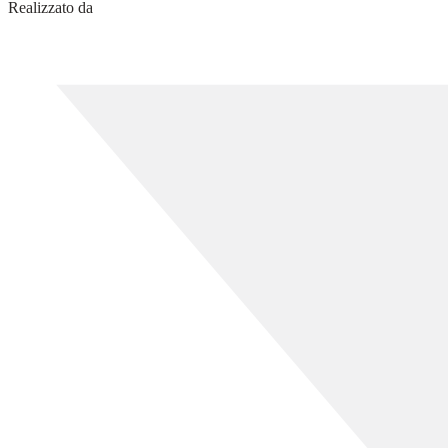
Realizzato da