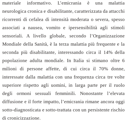
materiale informativo. L’emicrania è una malattia
neurologica cronica e disabilitante, caratterizzata da attacchi
ricorrenti di cefalea di intensità moderata o severa, spesso
associati a nausea, vomito e ipersensibilità agli stimoli
sensoriali. A livello globale, secondo l’Organizzazione
Mondiale della Sanità, è la terza malattia più frequente e la
seconda più disabilitante, interessando circa il 14% della
popolazione adulta mondiale. In Italia si stimano oltre 6
milioni di persone affette, di cui circa il 70% donne,
interessate dalla malattia con una frequenza circa tre volte
superiore rispetto agli uomini, in larga parte per il ruolo
degli ormoni sessuali femminili. Nonostante l’elevata
diffusione e il forte impatto, l’emicrania rimane ancora oggi
sotto-diagnosticata e sotto-trattata con un persistente rischio
di cronicizzazione.