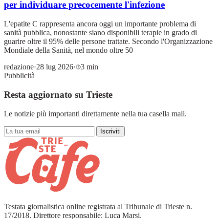
per individuare precocemente l'infezione
L'epatite C rappresenta ancora oggi un importante problema di
sanità pubblica, nonostante siano disponibili terapie in grado di
guarire oltre il 95% delle persone trattate. Secondo l'Organizzazione
Mondiale della Sanità, nel mondo oltre 50
redazione
·
28 lug 2026
·
3 min
Pubblicità
Resta aggiornato su Trieste
Le notizie più importanti direttamente nella tua casella mail.
Iscriviti
Testata giornalistica online registrata al Tribunale di Trieste n.
17/2018. Direttore responsabile: Luca Marsi.