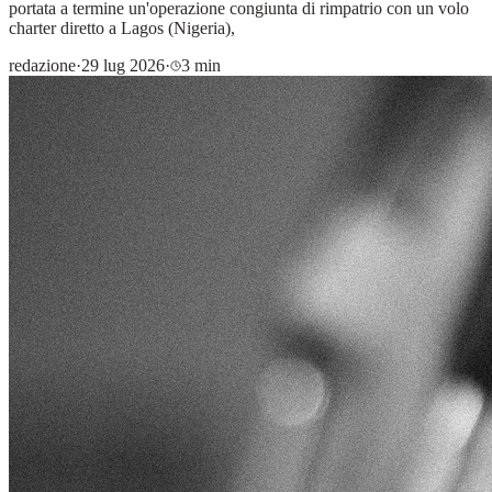
portata a termine un'operazione congiunta di rimpatrio con un volo
charter diretto a Lagos (Nigeria),
redazione
·
29 lug 2026
·
3 min