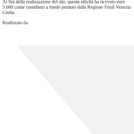
Ai fini della realizzazione del sito, questa attività ha ricevuto euro
5.000 come contributo a fondo perduto dalla Regione Friuli Venezia
Giulia.
Realizzato da