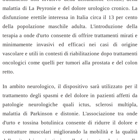
malattia di La Peyronie e del dolore urologico cronico. La
disfunzione erettile interessa in Italia circa il 13 per cento
della popolazione maschile adulta. L'introduzione della
terapia a onde d'urto consente di offrire trattamenti mirati e
minimamente invasivi ed efficaci nei casi di origine
vascolare e utili in contesti di riabilitazione dopo trattamenti
oncologici come quelli per tumori alla prostata e del colon
retto.
In ambito neurologico, il dispositivo sarà utilizzato per il
trattamento degli spasmi e del dolore in pazienti affetti da
patologie neurologiche quali ictus, sclerosi multipla,
malattia di Parkinson e distonie. L'associazione tra onde
d'urto e tossina botulinica consente di ridurre il dolore e
contratture muscolari migliorando la mobilità e la qualità