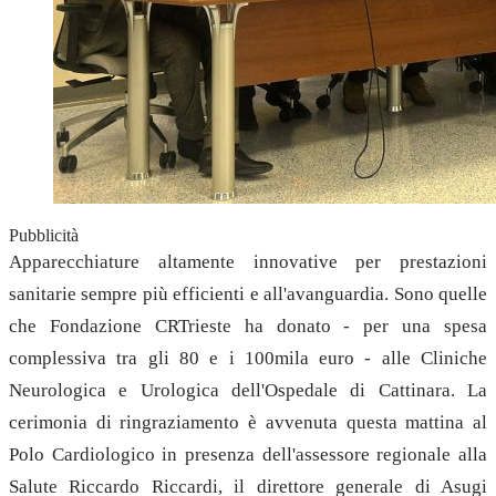
Pubblicità
Apparecchiature altamente innovative per prestazioni
sanitarie sempre più efficienti e all'avanguardia. Sono quelle
che Fondazione CRTrieste ha donato - per una spesa
complessiva tra gli 80 e i 100mila euro - alle Cliniche
Neurologica e Urologica dell'Ospedale di Cattinara. La
cerimonia di ringraziamento è avvenuta questa mattina al
Polo Cardiologico in presenza dell'assessore regionale alla
Salute Riccardo Riccardi, il direttore generale di Asugi