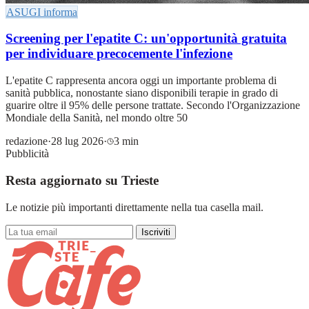
ASUGI informa
Screening per l'epatite C: un'opportunità gratuita
per individuare precocemente l'infezione
L'epatite C rappresenta ancora oggi un importante problema di
sanità pubblica, nonostante siano disponibili terapie in grado di
guarire oltre il 95% delle persone trattate. Secondo l'Organizzazione
Mondiale della Sanità, nel mondo oltre 50
redazione
·
28 lug 2026
·
3 min
Pubblicità
Resta aggiornato su Trieste
Le notizie più importanti direttamente nella tua casella mail.
Iscriviti