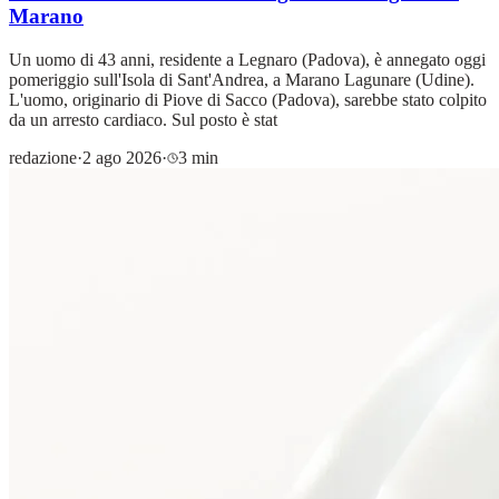
Marano
Un uomo di 43 anni, residente a Legnaro (Padova), è annegato oggi
pomeriggio sull'Isola di Sant'Andrea, a Marano Lagunare (Udine).
L'uomo, originario di Piove di Sacco (Padova), sarebbe stato colpito
da un arresto cardiaco. Sul posto è stat
redazione
·
2 ago 2026
·
3 min