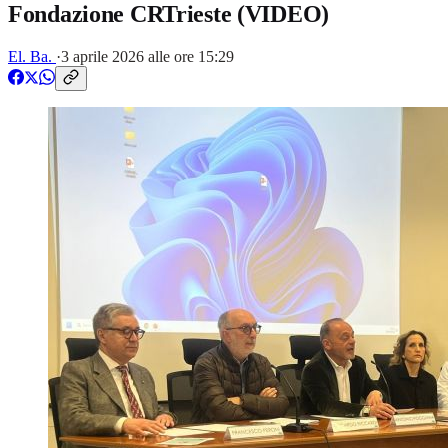
Fondazione CRTrieste (VIDEO)
El. Ba.
·
3 aprile 2026 alle ore 15:29