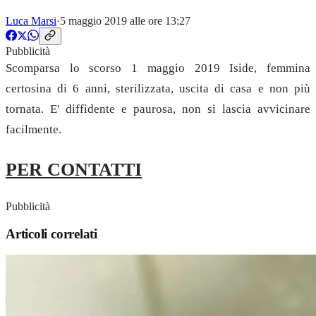
Luca Marsi
·
5 maggio 2019 alle ore 13:27
Pubblicità
Scomparsa lo scorso 1 maggio 2019 Iside, femmina
certosina di 6 anni, sterilizzata, uscita di casa e non più
tornata. E' diffidente e paurosa, non si lascia avvicinare
facilmente.
PER CONTATTI
Pubblicità
Articoli correlati