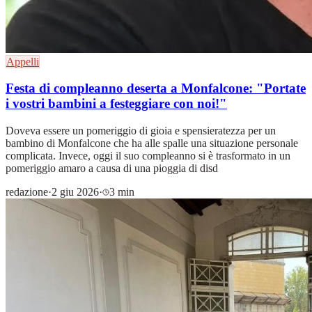
Appelli
Festa di compleanno deserta a Monfalcone: "Portate
i vostri bambini a festeggiare con noi!"
Doveva essere un pomeriggio di gioia e spensieratezza per un
bambino di Monfalcone che ha alle spalle una situazione personale
complicata. Invece, oggi il suo compleanno si è trasformato in un
pomeriggio amaro a causa di una pioggia di disd
redazione
·
2 giu 2026
·
3 min