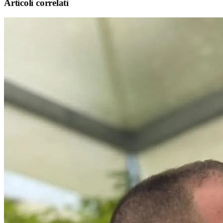
Articoli correlati