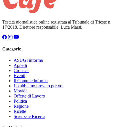
Testata giornalistica online registrata al Tribunale di Trieste n.
17/2018. Direttore responsabile: Luca Marsi.
Categorie
ASUGI informa
Appelli
Cronaca
Eventi
Il Comune informa
Lo abbiamo provato per voi
Movida
Offerte di Lavoro
Politica
Regione
Ricette
Scienza e Ricerca