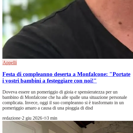
Appelli
Festa di compleanno deserta a Monfalcone: "Portate
i vostri bambini a festeggiare con noi!"
Doveva essere un pomeriggio di gioia e spensieratezza per un
bambino di Monfalcone che ha alle spalle una situazione personale
complicata. Invece, oggi il suo compleanno si è trasformato in un
pomeriggio amaro a causa di una pioggia di disd
redazione
·
2 giu 2026
·
3 min