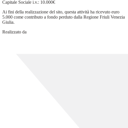
Capitale Sociale i.v.: 10.000€
Ai fini della realizzazione del sito, questa attività ha ricevuto euro
5.000 come contributo a fondo perduto dalla Regione Friuli Venezia
Giulia.
Realizzato da