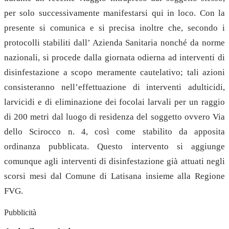
per solo successivamente manifestarsi qui in loco. Con la
presente si comunica e si precisa inoltre che, secondo i
protocolli stabiliti dall’ Azienda Sanitaria nonché da norme
nazionali, si procede dalla giornata odierna ad interventi di
disinfestazione a scopo meramente cautelativo; tali azioni
consisteranno nell’effettuazione di interventi adulticidi,
larvicidi e di eliminazione dei focolai larvali per un raggio
di 200 metri dal luogo di residenza del soggetto ovvero Via
dello Scirocco n. 4, così come stabilito da apposita
ordinanza pubblicata. Questo intervento si aggiunge
comunque agli interventi di disinfestazione già attuati negli
scorsi mesi dal Comune di Latisana insieme alla Regione
FVG.
Pubblicità