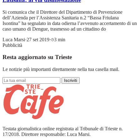
Si comunica che il Direttore del Dipartimento di Prevenzione
dell’Azienda per l’Assistenza Sanitaria n.2 “Bassa Friulana
Isontina” ha segnalato in data odierna l’avvenuto accertamento di un
caso umano di Dengue, trasmesso ad un cittadino do
Luca Marsi
·
27 set 2019
·
3 min
Pubblicità
Resta aggiornato su Trieste
Le notizie più importanti direttamente nella tua casella mail.
Iscriviti
Testata giornalistica online registrata al Tribunale di Trieste n.
17/2018. Direttore responsabile: Luca Marsi.