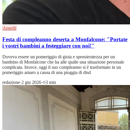
Appelli
Festa di compleanno deserta a Monfalcone: "Portate
i vostri bambini a festeggiare con noi!"
Doveva essere un pomeriggio di gioia e spensieratezza per un
bambino di Monfalcone che ha alle spalle una situazione personale
complicata. Invece, oggi il suo compleanno si è trasformato in un
pomeriggio amaro a causa di una pioggia di disd
redazione
·
2 giu 2026
·
3 min