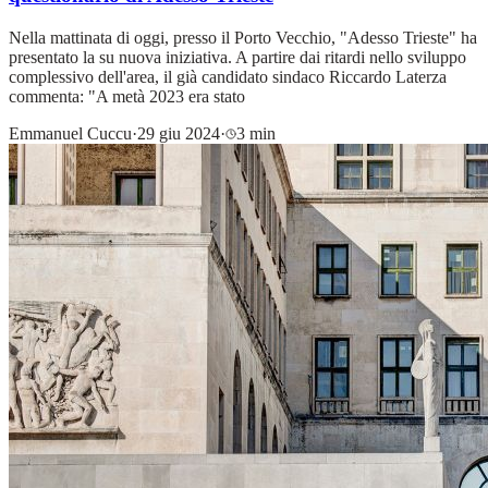
Nella mattinata di oggi, presso il Porto Vecchio, "Adesso Trieste" ha
presentato la su nuova iniziativa. A partire dai ritardi nello sviluppo
complessivo dell'area, il già candidato sindaco Riccardo Laterza
commenta: "A metà 2023 era stato
Emmanuel Cuccu
·
29 giu 2024
·
3 min