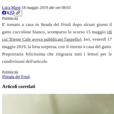
Luca Marsi
·
18 maggio 2019 alle ore 08:03
Pubblicità
E' tornato a casa in Strada del Friuli dopo alcuni giorni il
gatto coccolone bianco, scomparso lo scorso 15 maggio (
di
cui Trieste Cafe aveva pubblicato l'appello
). Ieri, venerdì 17
maggio 2019, la lieta sorpresa, con il ritorno a casa del gatto.
Proprietaria felicissima che ringrazia tutti i lettori per le
condivisioni dell'articolo
Pubblicità
#Strada del Friuli
Articoli correlati