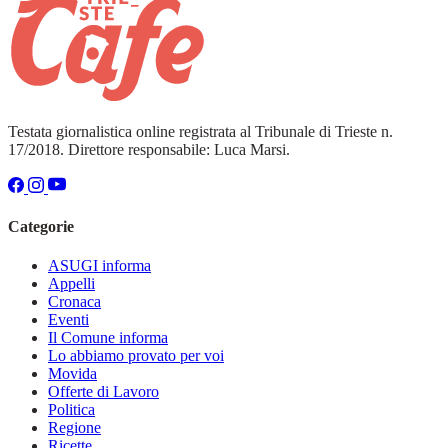
Testata giornalistica online registrata al Tribunale di Trieste n.
17/2018. Direttore responsabile: Luca Marsi.
Categorie
ASUGI informa
Appelli
Cronaca
Eventi
Il Comune informa
Lo abbiamo provato per voi
Movida
Offerte di Lavoro
Politica
Regione
Ricette