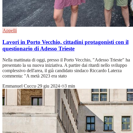
Appelli
Lavori in Porto Vecchio, cittadini protagonisti con il
questionario di Adesso Trieste
Nella mattinata di oggi, presso il Porto Vecchio, "Adesso Trieste" ha
presentato la su nuova iniziativa. A partire dai ritardi nello sviluppo
complessivo dell'area, il già candidato sindaco Riccardo Laterza
commenta: "A metà 2023 era stato
Emmanuel Cuccu
·
29 giu 2024
·
3 min