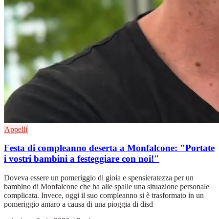
Appelli
Festa di compleanno deserta a Monfalcone: "Portate
i vostri bambini a festeggiare con noi!"
Doveva essere un pomeriggio di gioia e spensieratezza per un
bambino di Monfalcone che ha alle spalle una situazione personale
complicata. Invece, oggi il suo compleanno si è trasformato in un
pomeriggio amaro a causa di una pioggia di disd