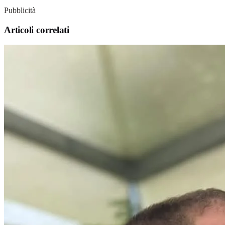
Pubblicità
Articoli correlati