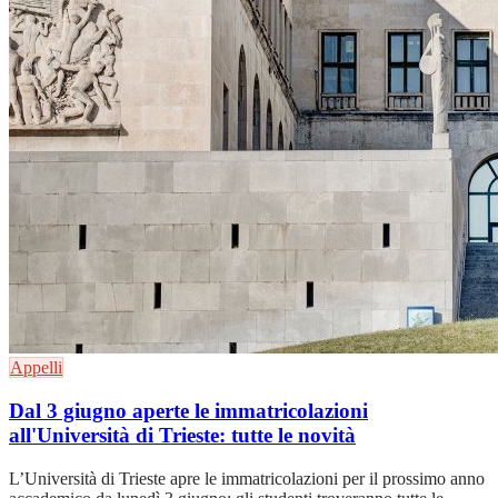
Appelli
Dal 3 giugno aperte le immatricolazioni
all'Università di Trieste: tutte le novità
L’Università di Trieste apre le immatricolazioni per il prossimo anno