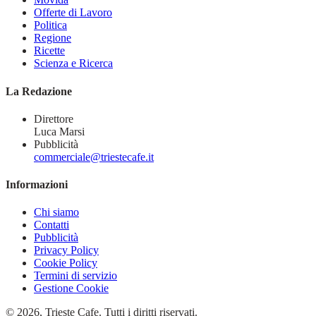
Offerte di Lavoro
Politica
Regione
Ricette
Scienza e Ricerca
La Redazione
Direttore
Luca Marsi
Pubblicità
commerciale@triestecafe.it
Informazioni
Chi siamo
Contatti
Pubblicità
Privacy Policy
Cookie Policy
Termini di servizio
Gestione Cookie
© 2026, Trieste Cafe. Tutti i diritti riservati.