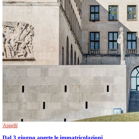
Appelli
Dal 3 giugno aperte le immatricolazioni