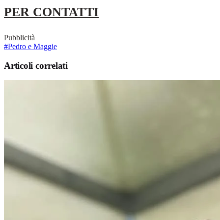
PER CONTATTI
Pubblicità
#Pedro e Maggie
Articoli correlati