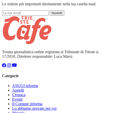
Le notizie più importanti direttamente nella tua casella mail.
Iscriviti
Testata giornalistica online registrata al Tribunale di Trieste n.
17/2018. Direttore responsabile: Luca Marsi.
Categorie
ASUGI informa
Appelli
Cronaca
Eventi
Il Comune informa
Lo abbiamo provato per voi
Movida