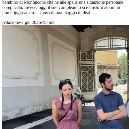
bambino di Monfalcone che ha alle spalle una situazione personale
complicata. Invece, oggi il suo compleanno si è trasformato in un
pomeriggio amaro a causa di una pioggia di disd
redazione
·
2 giu 2026
·
3 min