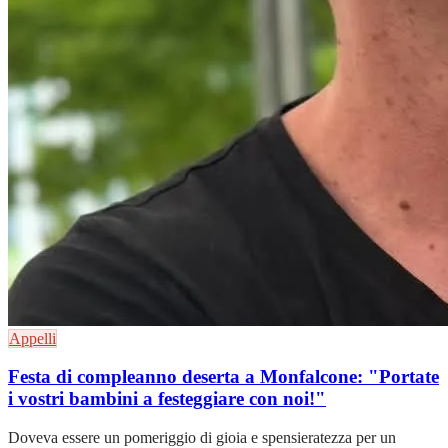
Appelli
Festa di compleanno deserta a Monfalcone: "Portate
i vostri bambini a festeggiare con noi!"
Doveva essere un pomeriggio di gioia e spensieratezza per un